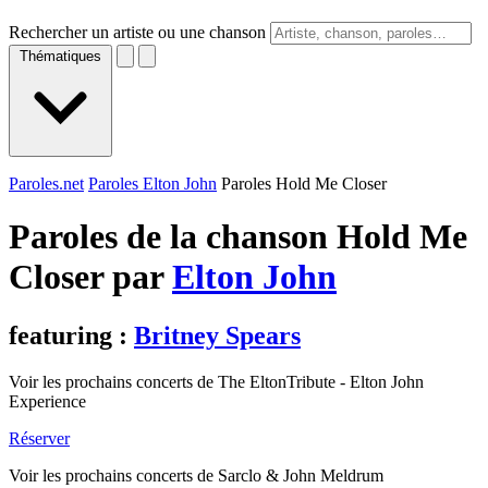
Rechercher un artiste ou une chanson
Thématiques
Paroles.net
Paroles Elton John
Paroles Hold Me Closer
Paroles de la chanson Hold Me
Closer par
Elton John
featuring :
Britney Spears
Voir les prochains concerts de The EltonTribute - Elton John
Experience
Réserver
Voir les prochains concerts de Sarclo & John Meldrum