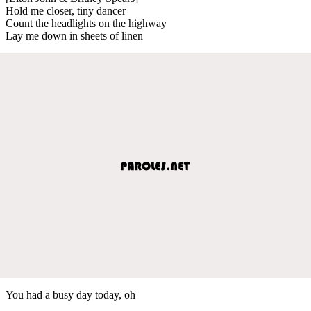
Hold me closer, tiny dancer
Count the headlights on the highway
Lay me down in sheets of linen
You had a busy day today, oh