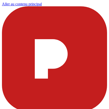
Aller au contenu principal