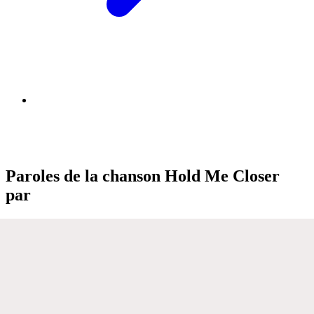
Paroles de la chanson Hold Me Closer
par