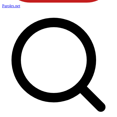
Paroles
.net