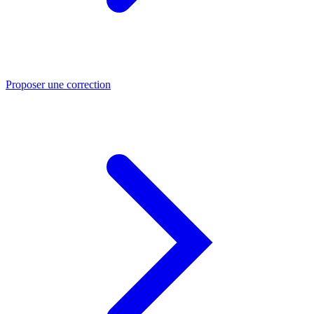
Proposer une correction