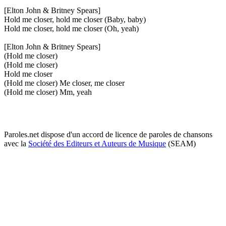
[Elton John & Britney Spears]
Hold me closer, hold me closer (Baby, baby)
Hold me closer, hold me closer (Oh, yeah)
[Elton John & Britney Spears]
(Hold me closer)
(Hold me closer)
Hold me closer
(Hold me closer) Me closer, me closer
(Hold me closer) Mm, yeah
Paroles.net dispose d'un accord de licence de paroles de chansons
avec la
Société des Editeurs et Auteurs de Musique
(SEAM)