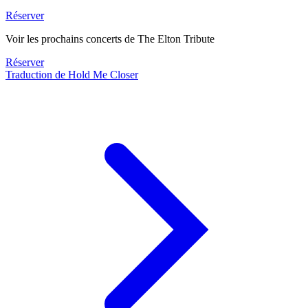
Réserver
Voir les prochains concerts de The Elton Tribute
Réserver
Traduction de Hold Me Closer