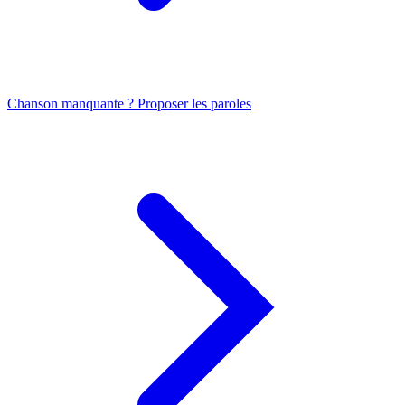
Chanson manquante ? Proposer les paroles