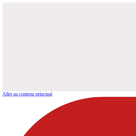
Aller au contenu principal