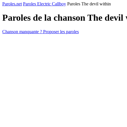
Paroles.net
Paroles Electric Callboy
Paroles The devil within
Paroles de la chanson The devil
Chanson manquante ? Proposer les paroles