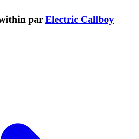
 within par
Electric Callboy