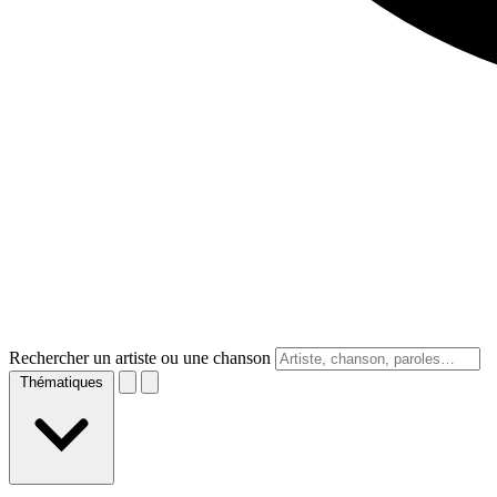
Rechercher un artiste ou une chanson
Thématiques