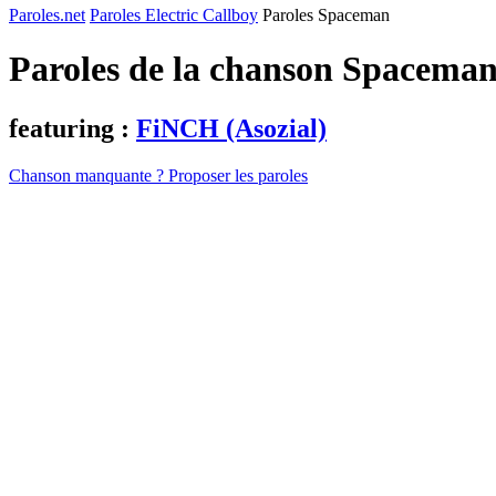
Paroles.net
Paroles Electric Callboy
Paroles Spaceman
Paroles de la chanson Spacema
featuring :
FiNCH (Asozial)
Chanson manquante ? Proposer les paroles