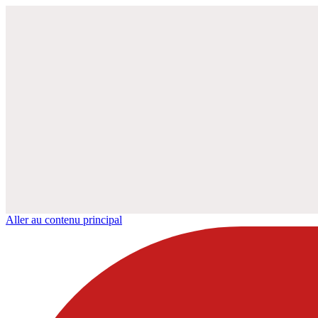
Aller au contenu principal