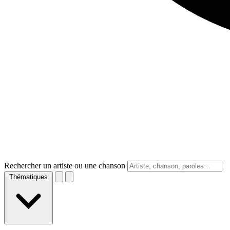
Rechercher un artiste ou une chanson
Thématiques