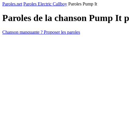
Paroles.net
Paroles Electric Callboy
Paroles Pump It
Paroles de la chanson Pump It 
Chanson manquante ? Proposer les paroles