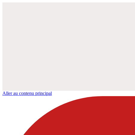
Aller au contenu principal