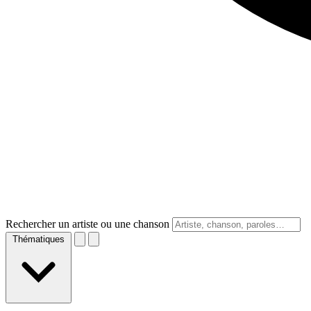
Rechercher un artiste ou une chanson
Thématiques