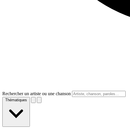
Rechercher un artiste ou une chanson
Thématiques