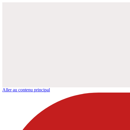
Aller au contenu principal