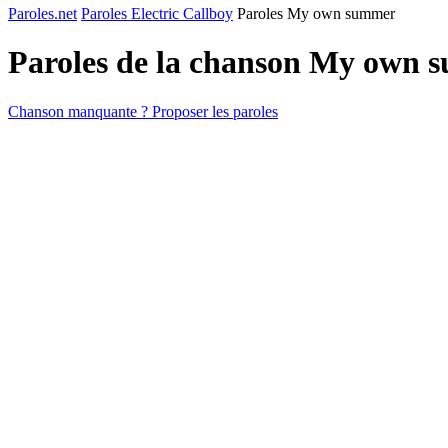
Paroles.net
Paroles Electric Callboy
Paroles My own summer
Paroles de la chanson My own
Chanson manquante ? Proposer les paroles