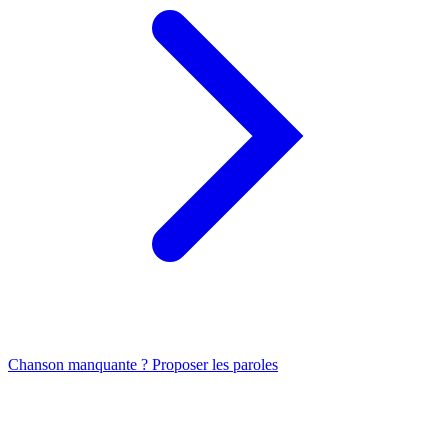
Chanson manquante ? Proposer les paroles