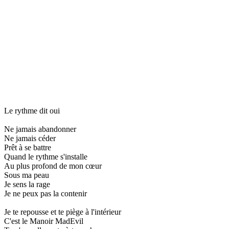
Le rythme dit oui
Ne jamais abandonner
Ne jamais céder
Prêt à se battre
Quand le rythme s'installe
Au plus profond de mon cœur
Sous ma peau
Je sens la rage
Je ne peux pas la contenir
Je te repousse et te piège à l'intérieur
C'est le Manoir MadEvil