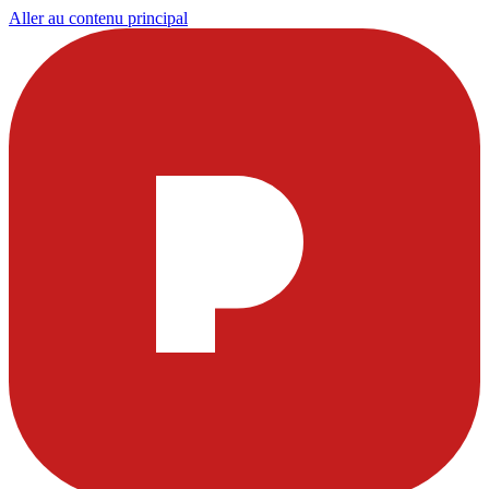
Aller au contenu principal