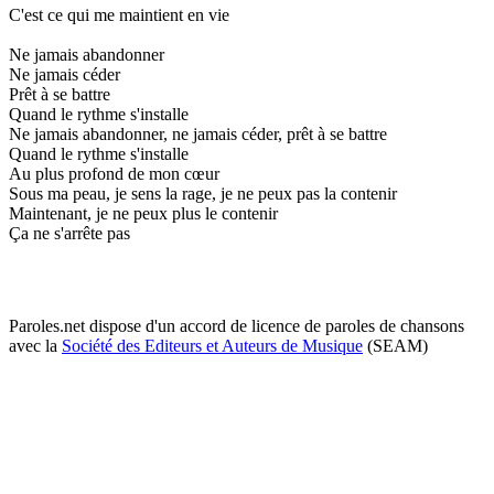
C'est ce qui me maintient en vie
Ne jamais abandonner
Ne jamais céder
Prêt à se battre
Quand le rythme s'installe
Ne jamais abandonner, ne jamais céder, prêt à se battre
Quand le rythme s'installe
Au plus profond de mon cœur
Sous ma peau, je sens la rage, je ne peux pas la contenir
Maintenant, je ne peux plus le contenir
Ça ne s'arrête pas
Paroles.net dispose d'un accord de licence de paroles de chansons
avec la
Société des Editeurs et Auteurs de Musique
(SEAM)