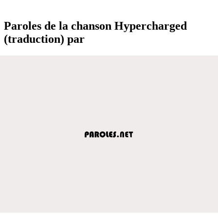
Paroles de la chanson Hypercharged
(traduction) par