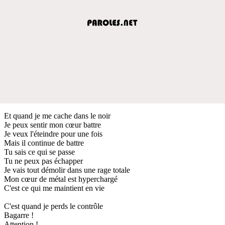
Et quand je me cache dans le noir
Je peux sentir mon cœur battre
Je veux l'éteindre pour une fois
Mais il continue de battre
Tu sais ce qui se passe
Tu ne peux pas échapper
Je vais tout démolir dans une rage totale
Mon cœur de métal est hyperchargé
C'est ce qui me maintient en vie
C'est quand je perds le contrôle
Bagarre !
Attention !