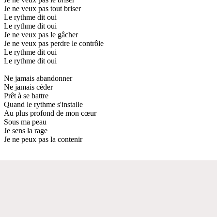
Je ne veux pas tout briser
Le rythme dit oui
Le rythme dit oui
Je ne veux pas le gâcher
Je ne veux pas perdre le contrôle
Le rythme dit oui
Le rythme dit oui
Ne jamais abandonner
Ne jamais céder
Prêt à se battre
Quand le rythme s'installe
Au plus profond de mon cœur
Sous ma peau
Je sens la rage
Je ne peux pas la contenir