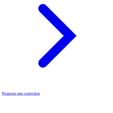
Proposer une correction