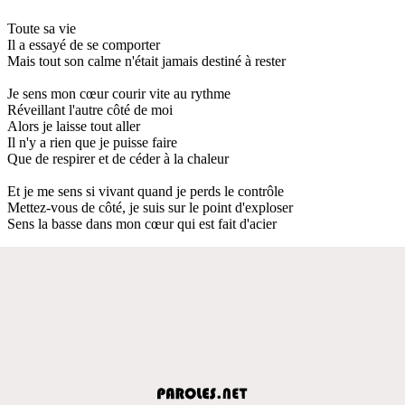
Toute sa vie
Il a essayé de se comporter
Mais tout son calme n'était jamais destiné à rester
Je sens mon cœur courir vite au rythme
Réveillant l'autre côté de moi
Alors je laisse tout aller
Il n'y a rien que je puisse faire
Que de respirer et de céder à la chaleur
Et je me sens si vivant quand je perds le contrôle
Mettez-vous de côté, je suis sur le point d'exploser
Sens la basse dans mon cœur qui est fait d'acier