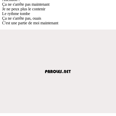
Ça ne s'arrête pas maintenant
Je ne peux plus le contenir
Le rythme tombe
Ça ne s'arrête pas, ouais
C'est une partie de moi maintenant