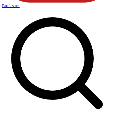
Paroles
.net