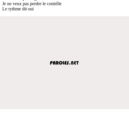
Je ne veux pas perdre le contrôle
Le rythme dit oui