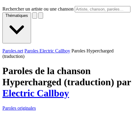
Rechercher un artiste ou une chanson
Thématiques
Paroles.net
Paroles Electric Callboy
Paroles Hypercharged
(traduction)
Paroles de la chanson
Hypercharged (traduction) par
Electric Callboy
Paroles originales