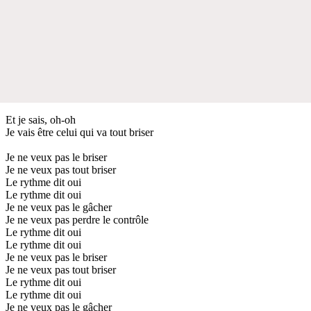
Et je sais, oh-oh
Je vais être celui qui va tout briser
Je ne veux pas le briser
Je ne veux pas tout briser
Le rythme dit oui
Le rythme dit oui
Je ne veux pas le gâcher
Je ne veux pas perdre le contrôle
Le rythme dit oui
Le rythme dit oui
Je ne veux pas le briser
Je ne veux pas tout briser
Le rythme dit oui
Le rythme dit oui
Je ne veux pas le gâcher