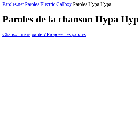
Paroles.net
Paroles Electric Callboy
Paroles Hypa Hypa
Paroles de la chanson Hypa Hy
Chanson manquante ? Proposer les paroles