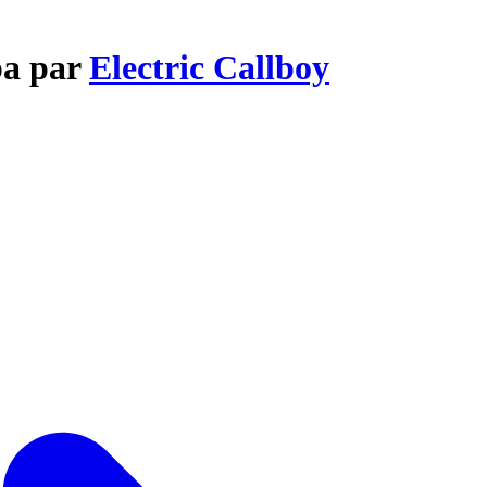
pa par
Electric Callboy