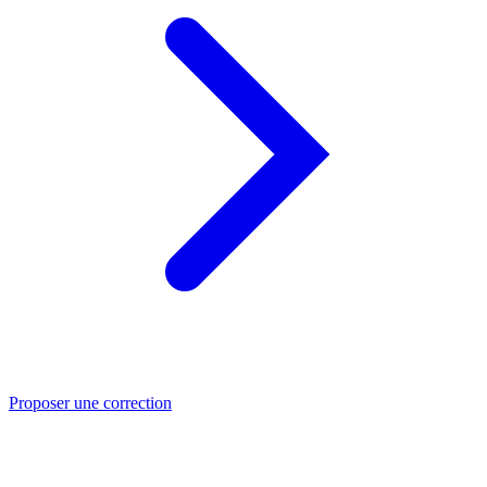
Proposer une correction