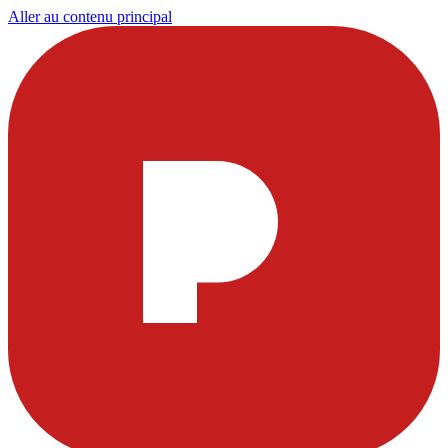
Aller au contenu principal