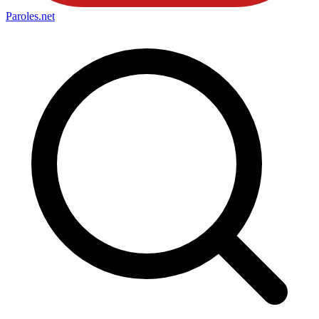
Paroles
.net