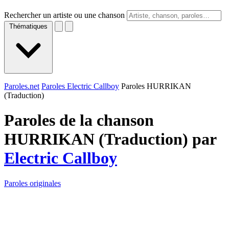
Rechercher un artiste ou une chanson
Thématiques
Paroles.net
Paroles Electric Callboy
Paroles HURRIKAN
(Traduction)
Paroles de la chanson
HURRIKAN (Traduction) par
Electric Callboy
Paroles originales