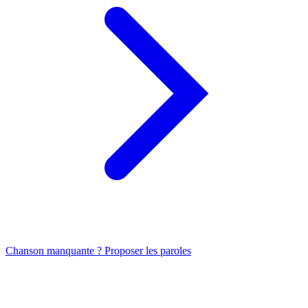
Chanson manquante ? Proposer les paroles