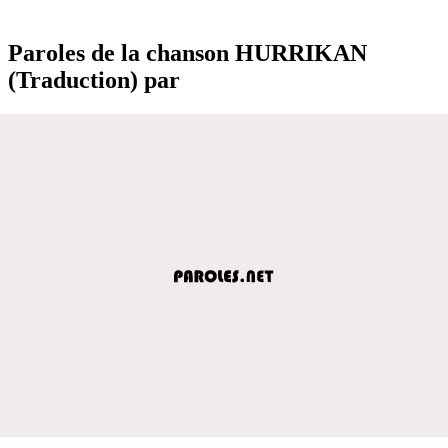
Paroles de la chanson HURRIKAN
(Traduction) par