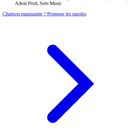
Adeal Prod, Sem Music
Chanson manquante ? Proposer les paroles