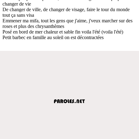
changer de vie
De changer de ville, de changer de visage, faire le tour du monde
tout ça sans visa
Emmener ma mifa, tout les gens que j'aime, j'veux marcher sur des
roses et plus des chrysanthèmes
Posé en bord de mer chaleur et sable fin voila l'été (voila l'été)
Petit barbec en famille au soleil on est décontractées