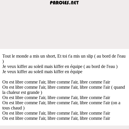
Tout le monde a mis un short, Et toi t'a mis un slip ( au bord de l'eau
)
Je veux kiffer au soleil mais kiffer en équipe ( au bord de l'eau )
Je veux kiffer au soleil mais kiffer en équipe
On est libre comme l'air, libre comme l'air, libre comme l'air
On est libre comme l'air, libre comme l'air, libre comme l'air ( quand
la chaleur est grande )
On est libre comme l'air, libre comme l'air, libre comme l'air
On est libre comme l'air, libre comme l'air, libre comme l'air (on a
tous chaud )
On est libre comme l'air, libre comme l'air, libre comme l'air
On est libre comme l'air, libre comme l'air, libre comme l'air