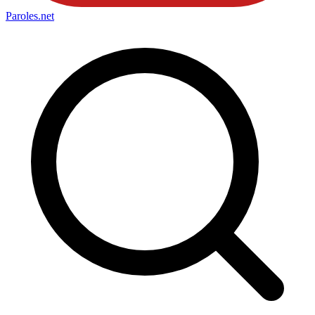
Paroles
.net