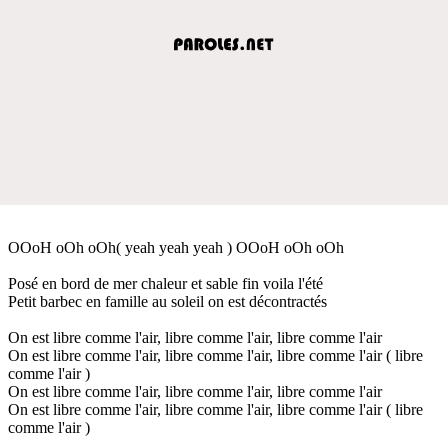
OOoH oOh oOh( yeah yeah yeah ) OOoH oOh oOh
Posé en bord de mer chaleur et sable fin voila l'été
Petit barbec en famille au soleil on est décontractés
On est libre comme l'air, libre comme l'air, libre comme l'air
On est libre comme l'air, libre comme l'air, libre comme l'air ( libre
comme l'air )
On est libre comme l'air, libre comme l'air, libre comme l'air
On est libre comme l'air, libre comme l'air, libre comme l'air ( libre
comme l'air )