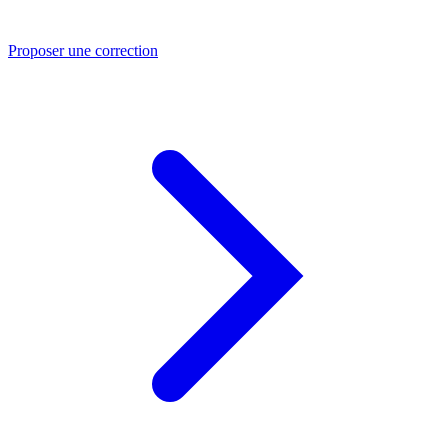
Proposer une correction