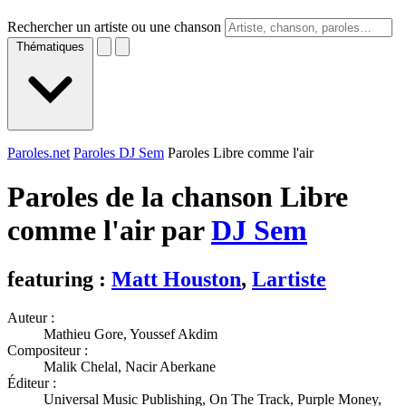
Rechercher un artiste ou une chanson
Thématiques
Paroles.net
Paroles DJ Sem
Paroles Libre comme l'air
Paroles de la chanson Libre
comme l'air par
DJ Sem
featuring :
Matt Houston
,
Lartiste
Auteur :
Mathieu Gore, Youssef Akdim
Compositeur :
Malik Chelal, Nacir Aberkane
Éditeur :
Universal Music Publishing, On The Track, Purple Money,