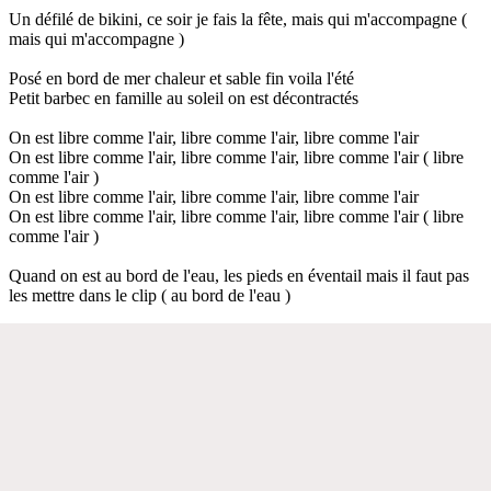
Un défilé de bikini, ce soir je fais la fête, mais qui m'accompagne (
mais qui m'accompagne )
Posé en bord de mer chaleur et sable fin voila l'été
Petit barbec en famille au soleil on est décontractés
On est libre comme l'air, libre comme l'air, libre comme l'air
On est libre comme l'air, libre comme l'air, libre comme l'air ( libre
comme l'air )
On est libre comme l'air, libre comme l'air, libre comme l'air
On est libre comme l'air, libre comme l'air, libre comme l'air ( libre
comme l'air )
Quand on est au bord de l'eau, les pieds en éventail mais il faut pas
les mettre dans le clip ( au bord de l'eau )