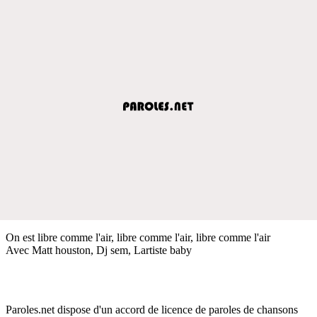
On est libre comme l'air, libre comme l'air, libre comme l'air
Avec Matt houston, Dj sem, Lartiste baby
Paroles.net dispose d'un accord de licence de paroles de chansons