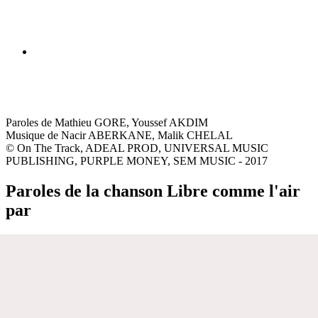
Paroles de Mathieu GORE, Youssef AKDIM
Musique de Nacir ABERKANE, Malik CHELAL
© On The Track, ADEAL PROD, UNIVERSAL MUSIC
PUBLISHING, PURPLE MONEY, SEM MUSIC - 2017
Paroles de la chanson Libre comme l'air
par