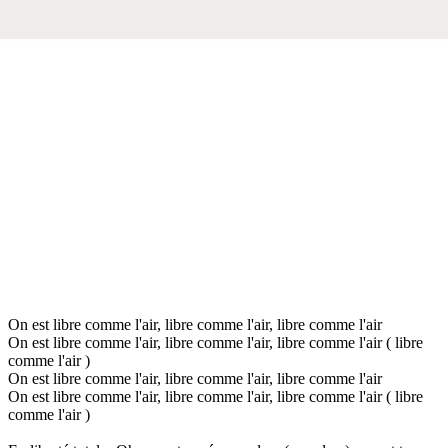
On est libre comme l'air, libre comme l'air, libre comme l'air
On est libre comme l'air, libre comme l'air, libre comme l'air ( libre
comme l'air )
On est libre comme l'air, libre comme l'air, libre comme l'air
On est libre comme l'air, libre comme l'air, libre comme l'air ( libre
comme l'air )