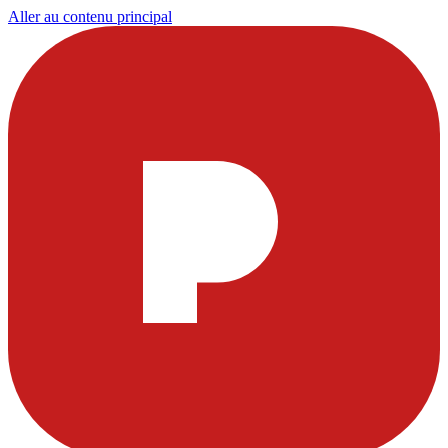
Aller au contenu principal