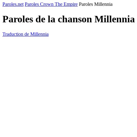
Paroles.net
Paroles Crown The Empire
Paroles Millennia
Paroles de la chanson Millennia
Traduction de Millennia