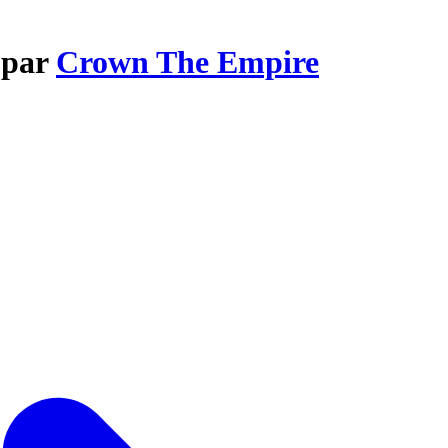
 par
Crown The Empire