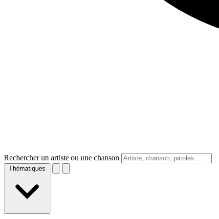
Rechercher un artiste ou une chanson
Thématiques