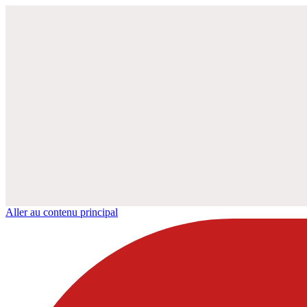
Aller au contenu principal