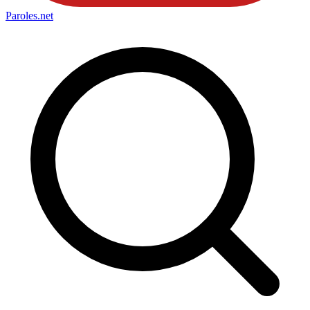
Paroles
.net