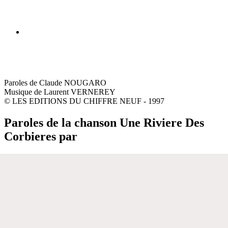
Paroles de Claude NOUGARO
Musique de Laurent VERNEREY
© LES EDITIONS DU CHIFFRE NEUF - 1997
Paroles de la chanson Une Riviere Des
Corbieres par