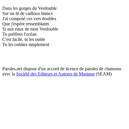
Dans les gorges du Verdouble
Sur un lit de cailloux blancs
J'ai composé ces vers doubles
Que j'espère ressemblants
Si aux eaux de mon Verdouble
Tu préfères l'océan
C'est facile, tu les ouble
Tu les oublies simplement
Paroles.net dispose d'un accord de licence de paroles de chansons
avec la
Société des Editeurs et Auteurs de Musique
(SEAM)