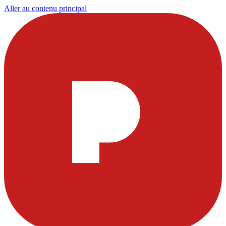
Aller au contenu principal