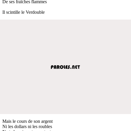
De ses fraîches flammes
Il scintille le Verdouble
Mais le cours de son argent
Ni les dollars ni les roubles