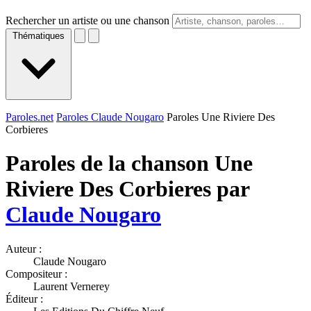
Rechercher un artiste ou une chanson
Thématiques
Paroles.net
Paroles Claude Nougaro
Paroles Une Riviere Des
Corbieres
Paroles de la chanson Une
Riviere Des Corbieres par
Claude Nougaro
Auteur :
Claude Nougaro
Compositeur :
Laurent Vernerey
Éditeur :