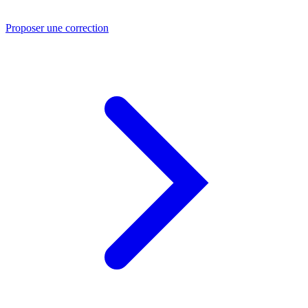
Proposer une correction