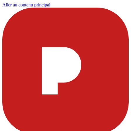
Aller au contenu principal