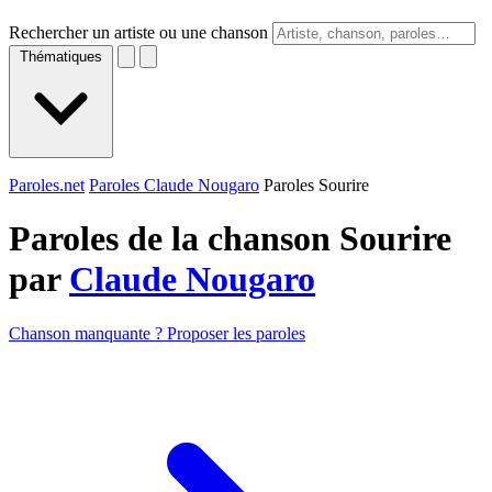
Rechercher un artiste ou une chanson
Thématiques
Paroles.net
Paroles Claude Nougaro
Paroles Sourire
Paroles de la chanson Sourire
par
Claude Nougaro
Chanson manquante ? Proposer les paroles