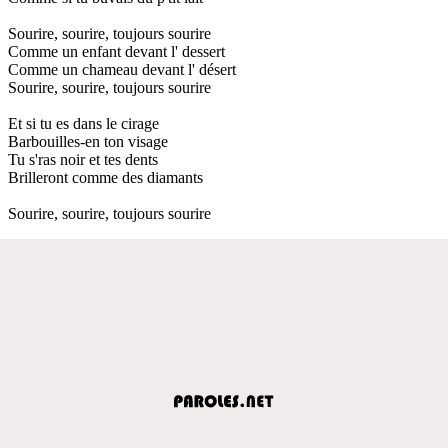
Sourire, sourire, toujours sourire
Comme un enfant devant l' dessert
Comme un chameau devant l' désert
Sourire, sourire, toujours sourire
Et si tu es dans le cirage
Barbouilles-en ton visage
Tu s'ras noir et tes dents
Brilleront comme des diamants
Sourire, sourire, toujours sourire