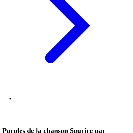
Paroles de la chanson Sourire par