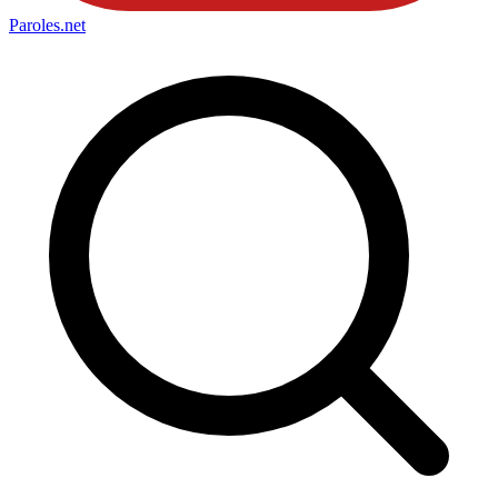
Paroles
.net