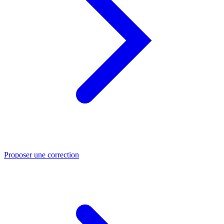
Proposer une correction