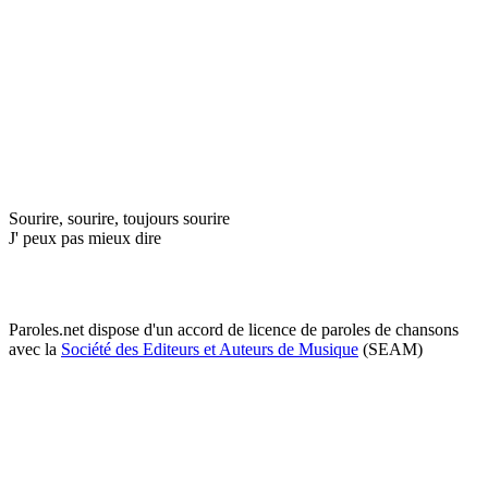
Sourire, sourire, toujours sourire
J' peux pas mieux dire
Paroles.net dispose d'un accord de licence de paroles de chansons
avec la
Société des Editeurs et Auteurs de Musique
(SEAM)