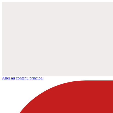
Aller au contenu principal