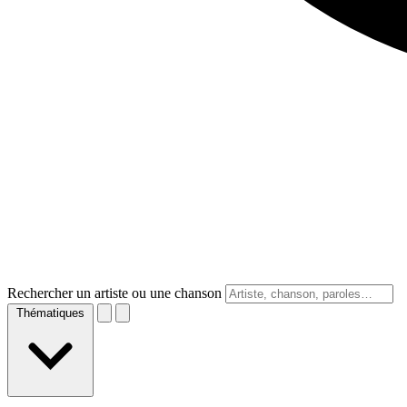
Rechercher un artiste ou une chanson
Thématiques