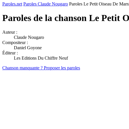
Paroles.net
Paroles Claude Nougaro
Paroles Le Petit Oiseau De Mar
Paroles de la chanson Le Petit
Auteur :
Claude Nougaro
Compositeur :
Daniel Goyone
Éditeur :
Les Editions Du Chiffre Neuf
Chanson manquante ? Proposer les paroles