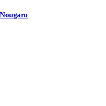
 Nougaro