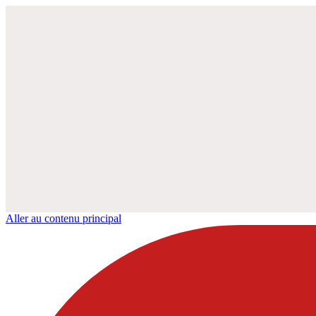
Aller au contenu principal