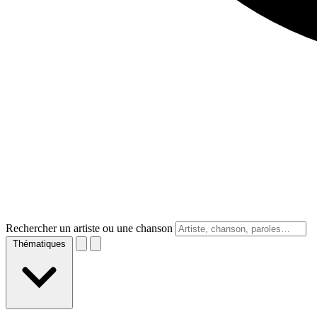
Rechercher un artiste ou une chanson
Thématiques