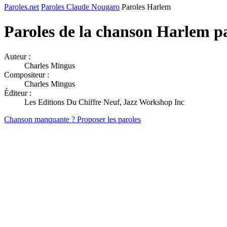
Paroles.net
Paroles Claude Nougaro
Paroles Harlem
Paroles de la chanson Harlem p
Auteur :
Charles Mingus
Compositeur :
Charles Mingus
Éditeur :
Les Editions Du Chiffre Neuf, Jazz Workshop Inc
Chanson manquante ? Proposer les paroles