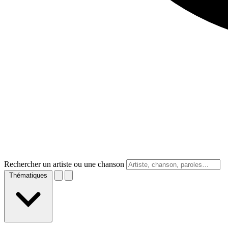
Rechercher un artiste ou une chanson
Thématiques