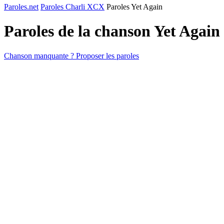
Paroles.net
Paroles Charli XCX
Paroles Yet Again
Paroles de la chanson Yet Again
Chanson manquante ? Proposer les paroles