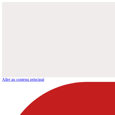
Aller au contenu principal