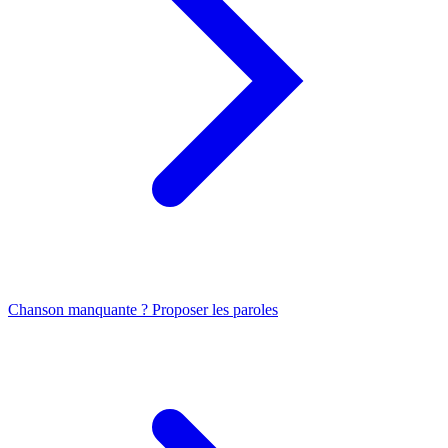
Chanson manquante ? Proposer les paroles