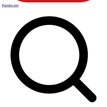
Paroles
.net