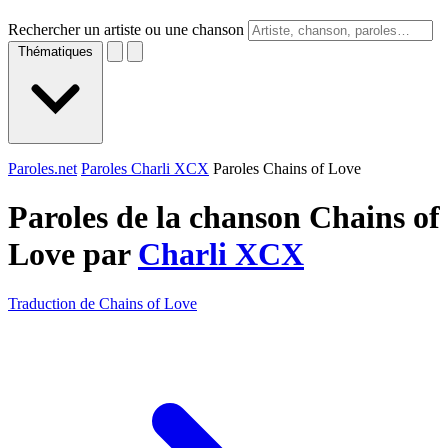
Rechercher un artiste ou une chanson
Thématiques
Paroles.net
Paroles Charli XCX
Paroles Chains of Love
Paroles de la chanson Chains of
Love par
Charli XCX
Traduction de Chains of Love