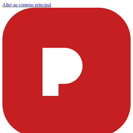
Aller au contenu principal