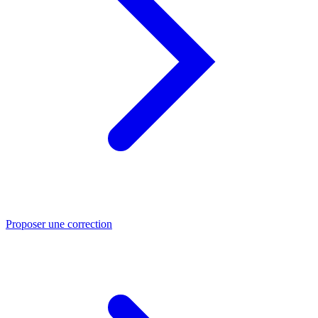
Proposer une correction