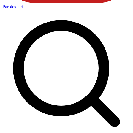
Paroles
.net