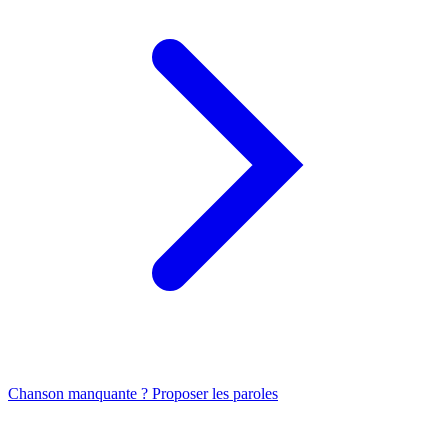
Chanson manquante ? Proposer les paroles