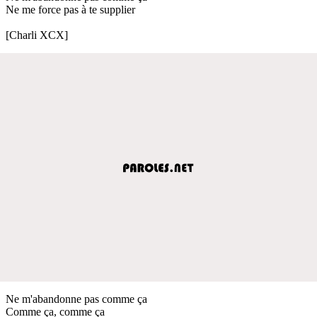
Ne me force pas à te supplier
[Charli XCX]
Ne m'abandonne pas comme ça
Comme ça, comme ça