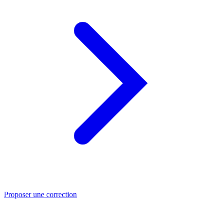
Proposer une correction