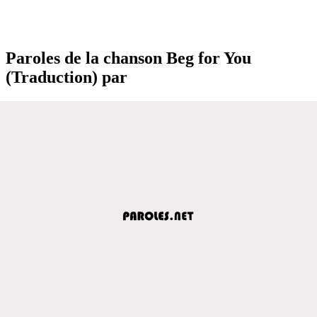
Paroles de la chanson Beg for You
(Traduction) par