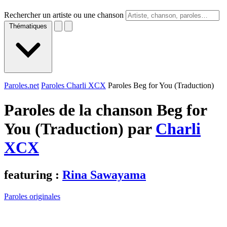
Rechercher un artiste ou une chanson
Thématiques
Paroles.net
Paroles Charli XCX
Paroles Beg for You (Traduction)
Paroles de la chanson Beg for
You (Traduction) par
Charli
XCX
featuring :
Rina Sawayama
Paroles originales