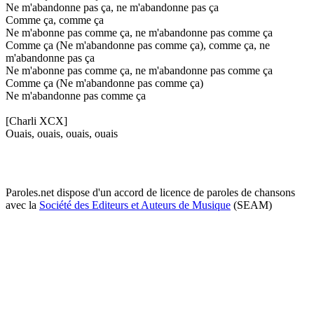
Ne m'abandonne pas ça, ne m'abandonne pas ça
Comme ça, comme ça
Ne m'abonne pas comme ça, ne m'abandonne pas comme ça
Comme ça (Ne m'abandonne pas comme ça), comme ça, ne
m'abandonne pas ça
Ne m'abonne pas comme ça, ne m'abandonne pas comme ça
Comme ça (Ne m'abandonne pas comme ça)
Ne m'abandonne pas comme ça
[Charli XCX]
Ouais, ouais, ouais, ouais
Paroles.net dispose d'un accord de licence de paroles de chansons
avec la
Société des Editeurs et Auteurs de Musique
(SEAM)