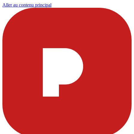
Aller au contenu principal