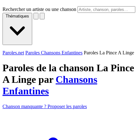
Rechercher un artiste ou une chanson
Thématiques
Paroles.net
Paroles Chansons Enfantines
Paroles La Pince A Linge
Paroles de la chanson La Pince
A Linge par
Chansons
Enfantines
Chanson manquante ? Proposer les paroles