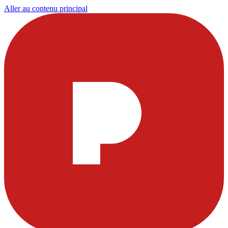
Aller au contenu principal