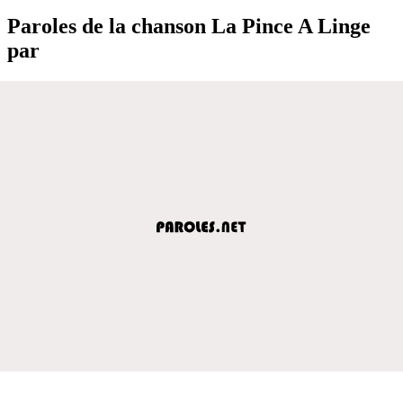
Paroles de la chanson La Pince A Linge
par