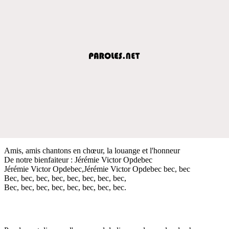
Amis, amis chantons en chœur, la louange et l'honneur
De notre bienfaiteur : Jérémie Victor Opdebec
Jérémie Victor Opdebec,Jérémie Victor Opdebec bec, bec
Bec, bec, bec, bec, bec, bec, bec, bec,
Bec, bec, bec, bec, bec, bec, bec, bec.