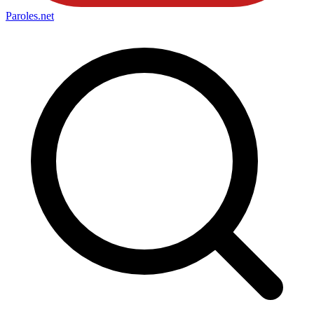
Paroles
.net