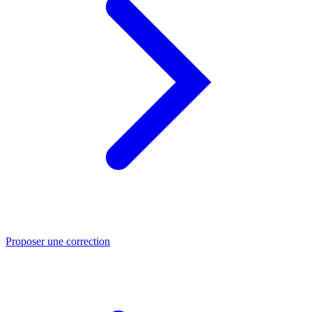
Proposer une correction