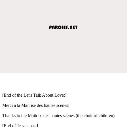
[End of the Let's Talk About Love:]
Merci a la Maitrise des hautes scenes!
Thanks to the Maitrise des hautes scenes (the choir of children)
[End of Je sais pas:]