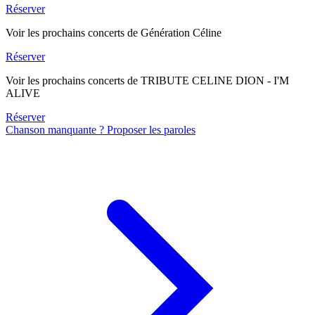
Réserver
Voir les prochains concerts de Génération Céline
Réserver
Voir les prochains concerts de TRIBUTE CELINE DION - I'M
ALIVE
Réserver
Chanson manquante ? Proposer les paroles