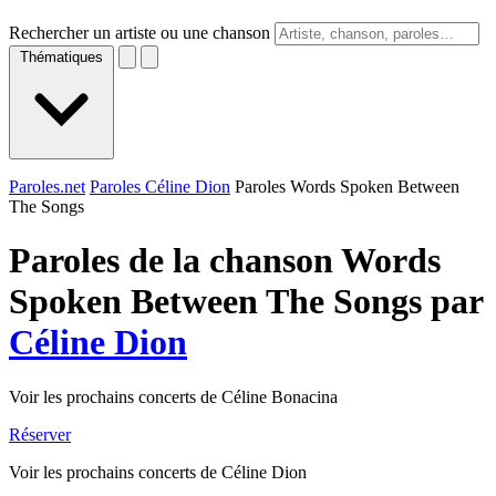
Rechercher un artiste ou une chanson
Thématiques
Paroles.net
Paroles Céline Dion
Paroles Words Spoken Between
The Songs
Paroles de la chanson Words
Spoken Between The Songs par
Céline Dion
Voir les prochains concerts de Céline Bonacina
Réserver
Voir les prochains concerts de Céline Dion