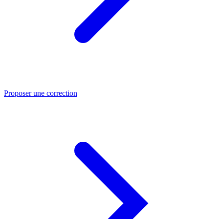
Proposer une correction