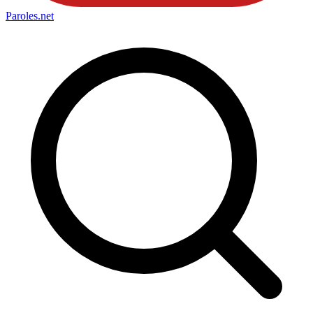
Paroles
.net