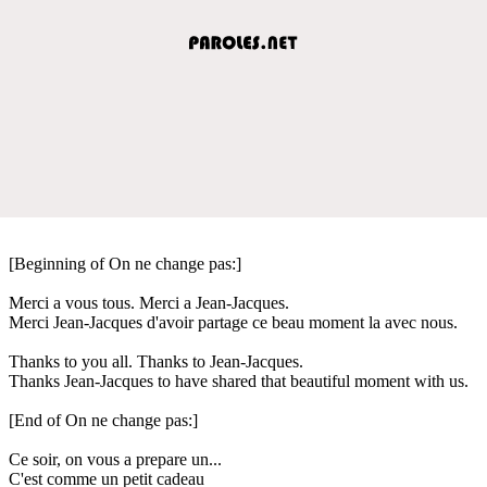
[Beginning of On ne change pas:]
Merci a vous tous. Merci a Jean-Jacques.
Merci Jean-Jacques d'avoir partage ce beau moment la avec nous.
Thanks to you all. Thanks to Jean-Jacques.
Thanks Jean-Jacques to have shared that beautiful moment with us.
[End of On ne change pas:]
Ce soir, on vous a prepare un...
C'est comme un petit cadeau