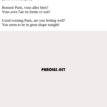
Bonsoir Paris, vous allez bien?
Vous avez l'air en forme ce soir!
Good evening Paris, are you feeling well?
You seem to be in great shape tonight!