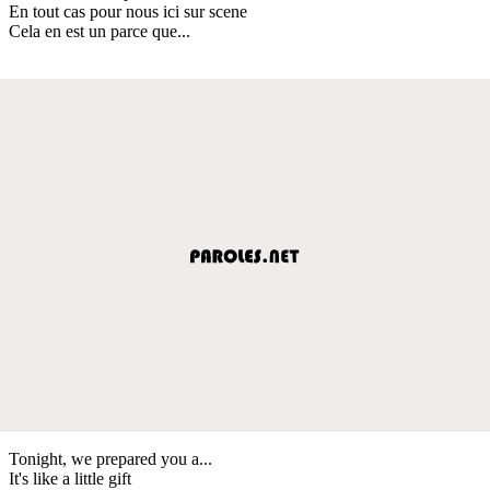
En tout cas pour nous ici sur scene
Cela en est un parce que...
Tonight, we prepared you a...
It's like a little gift