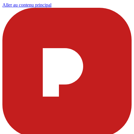
Aller au contenu principal