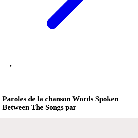
Paroles de la chanson Words Spoken
Between The Songs par