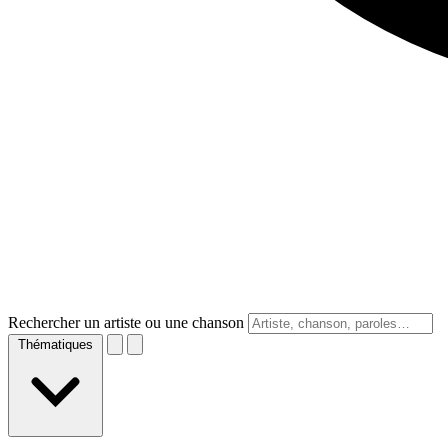
Rechercher un artiste ou une chanson
Thématiques