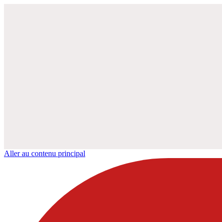
Aller au contenu principal