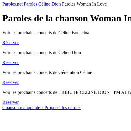
Paroles.net
Paroles Céline Dion
Paroles Woman In Love
Paroles de la chanson Woman I
Voir les prochains concerts de Céline Bonacina
Réserver
Voir les prochains concerts de Céline Dion
Réserver
Voir les prochains concerts de Génération Céline
Réserver
Voir les prochains concerts de TRIBUTE CELINE DION - I'M AL
Réserver
Chanson manquante ? Proposer les paroles