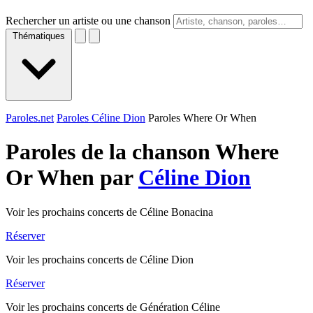
Rechercher un artiste ou une chanson
Thématiques
Paroles.net
Paroles Céline Dion
Paroles Where Or When
Paroles de la chanson Where
Or When par
Céline Dion
Voir les prochains concerts de Céline Bonacina
Réserver
Voir les prochains concerts de Céline Dion
Réserver
Voir les prochains concerts de Génération Céline