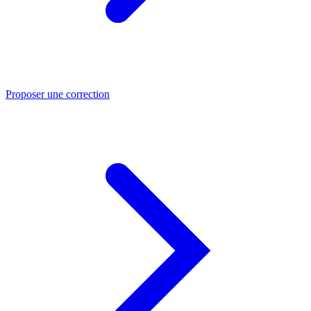
Proposer une correction