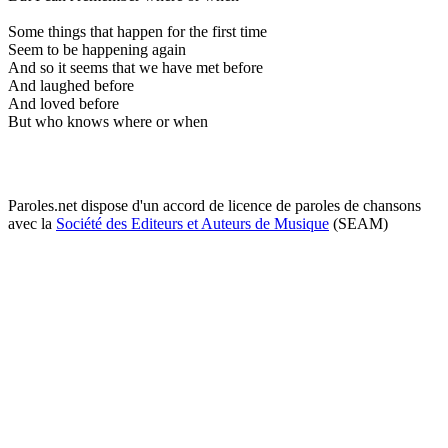
Some things that happen for the first time
Seem to be happening again
And so it seems that we have met before
And laughed before
And loved before
But who knows where or when
Paroles.net dispose d'un accord de licence de paroles de chansons
avec la
Société des Editeurs et Auteurs de Musique
(SEAM)