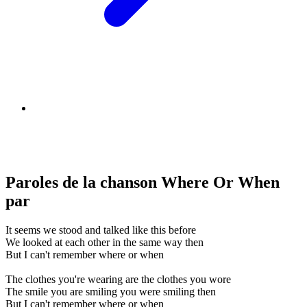
Paroles de la chanson Where Or When
par
It seems we stood and talked like this before
We looked at each other in the same way then
But I can't remember where or when
The clothes you're wearing are the clothes you wore
The smile you are smiling you were smiling then
But I can't remember where or when