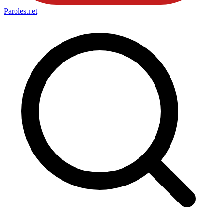
Paroles
.net