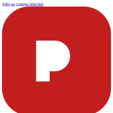
Aller au contenu principal