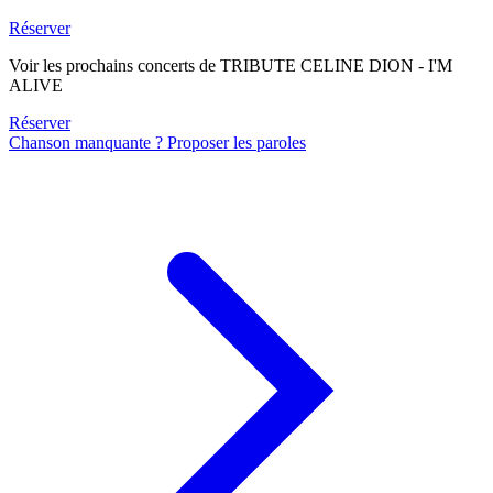
Réserver
Voir les prochains concerts de TRIBUTE CELINE DION - I'M
ALIVE
Réserver
Chanson manquante ? Proposer les paroles