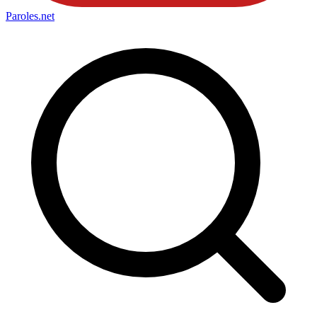
Paroles
.net