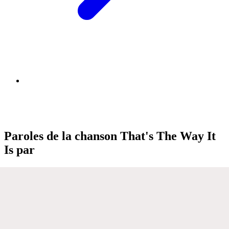
Paroles de la chanson That's The Way It
Is par