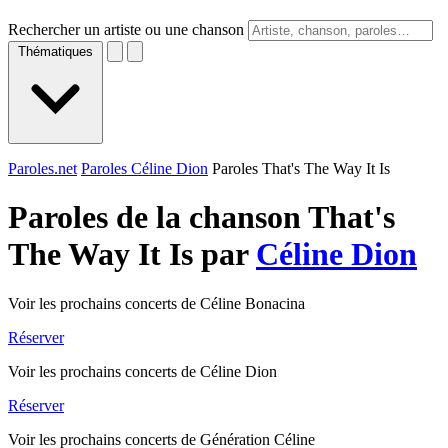
Rechercher un artiste ou une chanson
Thématiques
Paroles.net
Paroles Céline Dion
Paroles That's The Way It Is
Paroles de la chanson That's
The Way It Is par
Céline Dion
Voir les prochains concerts de Céline Bonacina
Réserver
Voir les prochains concerts de Céline Dion
Réserver
Voir les prochains concerts de Génération Céline