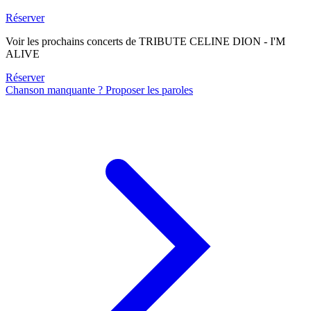
Réserver
Voir les prochains concerts de TRIBUTE CELINE DION - I'M
ALIVE
Réserver
Chanson manquante ? Proposer les paroles