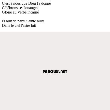
C'est à nous que Dieu l'a donné
Célébrons ses louanges
Gloire au Verbe incarné
Ô nuit de paix! Sainte nuit!
Dans le ciel l'astre luit