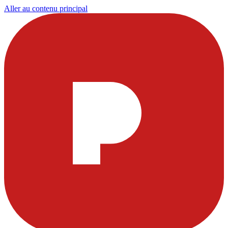
Aller au contenu principal