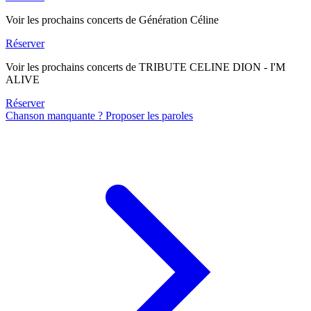
Voir les prochains concerts de Génération Céline
Réserver
Voir les prochains concerts de TRIBUTE CELINE DION - I'M
ALIVE
Réserver
Chanson manquante ? Proposer les paroles