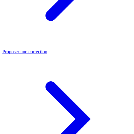
Proposer une correction