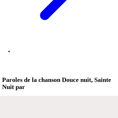
Paroles de la chanson Douce nuit, Sainte
Nuit par