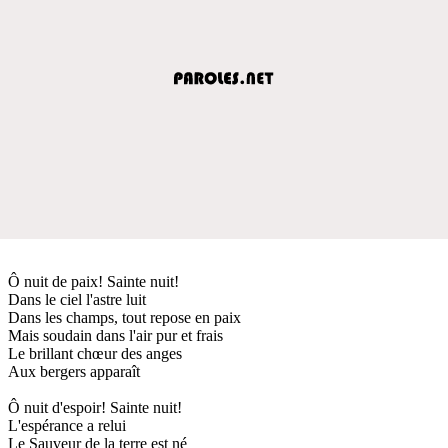
Ô nuit de paix! Sainte nuit!
Dans le ciel l'astre luit
Dans les champs, tout repose en paix
Mais soudain dans l'air pur et frais
Le brillant chœur des anges
Aux bergers apparaît
Ô nuit d'espoir! Sainte nuit!
L'espérance a relui
Le Sauveur de la terre est né