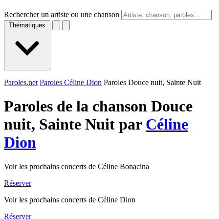
Rechercher un artiste ou une chanson
Thématiques
Paroles.net
Paroles Céline Dion
Paroles Douce nuit, Sainte Nuit
Paroles de la chanson Douce
nuit, Sainte Nuit par
Céline
Dion
Voir les prochains concerts de Céline Bonacina
Réserver
Voir les prochains concerts de Céline Dion
Réserver