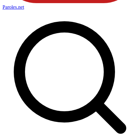
Paroles
.net