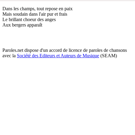
Dans les champs, tout repose en paix
Mais soudain dans l'air pur et frais
Le brillant choeur des anges
Aux bergers apparaît
Paroles.net dispose d'un accord de licence de paroles de chansons
avec la
Société des Editeurs et Auteurs de Musique
(SEAM)