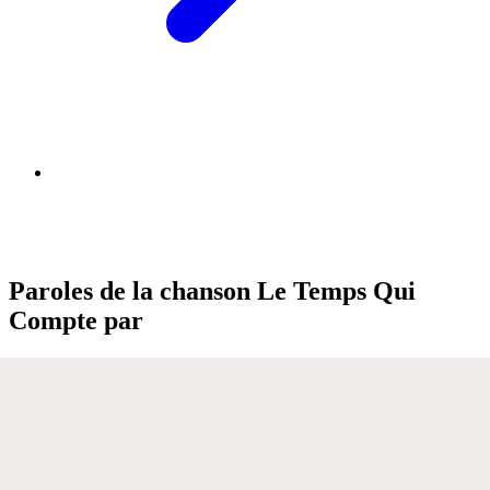
Paroles de la chanson Le Temps Qui
Compte par