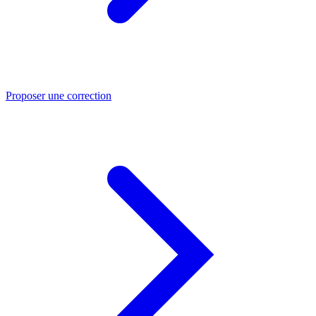
Proposer une correction