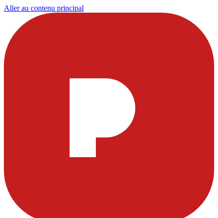
Aller au contenu principal