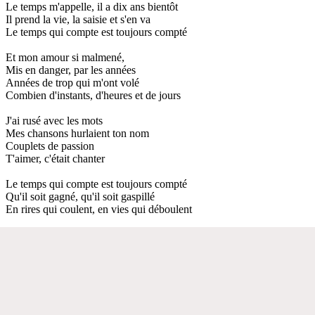
Le temps m'appelle, il a dix ans bientôt
Il prend la vie, la saisie et s'en va
Le temps qui compte est toujours compté
Et mon amour si malmené,
Mis en danger, par les années
Années de trop qui m'ont volé
Combien d'instants, d'heures et de jours
J'ai rusé avec les mots
Mes chansons hurlaient ton nom
Couplets de passion
T'aimer, c'était chanter
Le temps qui compte est toujours compté
Qu'il soit gagné, qu'il soit gaspillé
En rires qui coulent, en vies qui déboulent