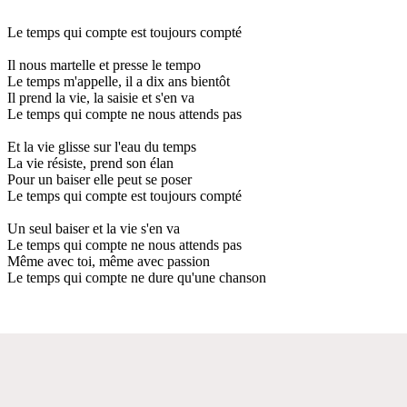
Le temps qui compte est toujours compté
Il nous martelle et presse le tempo
Le temps m'appelle, il a dix ans bientôt
Il prend la vie, la saisie et s'en va
Le temps qui compte ne nous attends pas
Et la vie glisse sur l'eau du temps
La vie résiste, prend son élan
Pour un baiser elle peut se poser
Le temps qui compte est toujours compté
Un seul baiser et la vie s'en va
Le temps qui compte ne nous attends pas
Même avec toi, même avec passion
Le temps qui compte ne dure qu'une chanson