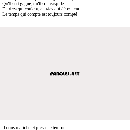
Qu'il soit gagné, qu'il soit gaspillé
En rires qui coulent, en vies qui déboulent
Le temps qui compte est toujours compté
Il nous martelle et presse le tempo