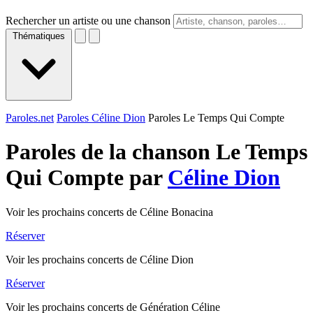
Rechercher un artiste ou une chanson
Thématiques
Paroles.net
Paroles Céline Dion
Paroles Le Temps Qui Compte
Paroles de la chanson Le Temps
Qui Compte par
Céline Dion
Voir les prochains concerts de Céline Bonacina
Réserver
Voir les prochains concerts de Céline Dion
Réserver
Voir les prochains concerts de Génération Céline