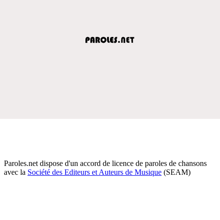
Paroles.net dispose d'un accord de licence de paroles de chansons
avec la
Société des Editeurs et Auteurs de Musique
(SEAM)