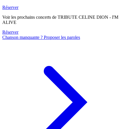
Réserver
Voir les prochains concerts de TRIBUTE CELINE DION - I'M
ALIVE
Réserver
Chanson manquante ? Proposer les paroles