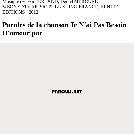
Musique de Jean FERLAND, Daniel MERCURE
© SONY ATV MUSIC PUBLISHING FRANCE, RENLEC
EDITIONS - 2012
Paroles de la chanson Je N'ai Pas Besoin
D'amour par