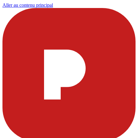
Aller au contenu principal