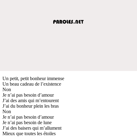
Un petit, petit bonheur immense
Un beau cadeau de l’existence
Non
Je n’ai pas besoin d’amour
J’ai des amis qui m’entourent
J’ai du bonheur plein les bras
Non
Je n’ai pas besoin d’amour
Je n’ai pas besoin de lune
J’ai des baisers qui m’allument
Mieux que toutes les étoiles