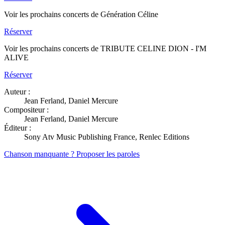
Voir les prochains concerts de Génération Céline
Réserver
Voir les prochains concerts de TRIBUTE CELINE DION - I'M
ALIVE
Réserver
Auteur :
Jean Ferland, Daniel Mercure
Compositeur :
Jean Ferland, Daniel Mercure
Éditeur :
Sony Atv Music Publishing France, Renlec Editions
Chanson manquante ? Proposer les paroles