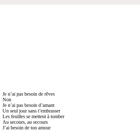
Je n’ai pas besoin de rêves
Non
Je n’ai pas besoin d’amant
Un seul jour sans t’embrasser
Les feuilles se mettent à tomber
Au secours, au secours
J’ai besoin de ton amour