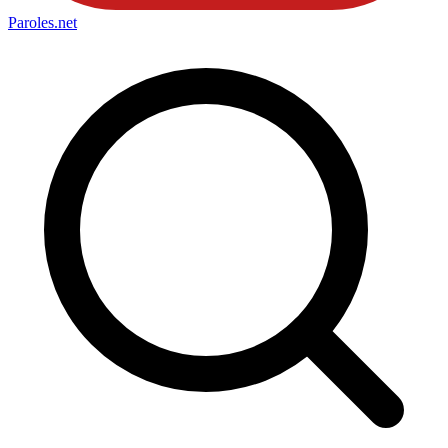
Paroles
.net