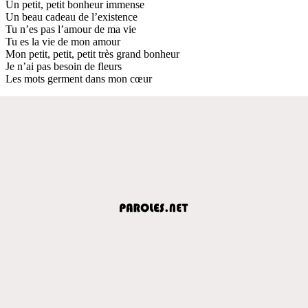
Un petit, petit bonheur immense
Un beau cadeau de l’existence
Tu n’es pas l’amour de ma vie
Tu es la vie de mon amour
Mon petit, petit, petit très grand bonheur
Je n’ai pas besoin de fleurs
Les mots germent dans mon cœur