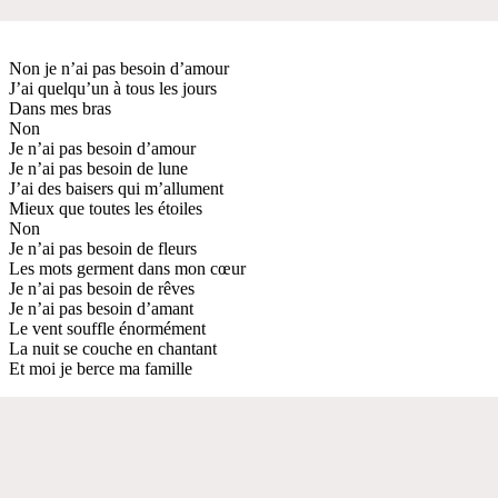
Non je n’ai pas besoin d’amour
J’ai quelqu’un à tous les jours
Dans mes bras
Non
Je n’ai pas besoin d’amour
Je n’ai pas besoin de lune
J’ai des baisers qui m’allument
Mieux que toutes les étoiles
Non
Je n’ai pas besoin de fleurs
Les mots germent dans mon cœur
Je n’ai pas besoin de rêves
Je n’ai pas besoin d’amant
Le vent souffle énormément
La nuit se couche en chantant
Et moi je berce ma famille