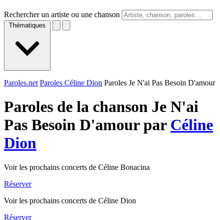
Rechercher un artiste ou une chanson
Thématiques
Paroles.net
Paroles Céline Dion
Paroles Je N'ai Pas Besoin D'amour
Paroles de la chanson Je N'ai
Pas Besoin D'amour par
Céline
Dion
Voir les prochains concerts de Céline Bonacina
Réserver
Voir les prochains concerts de Céline Dion
Réserver