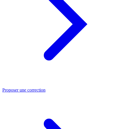
Proposer une correction