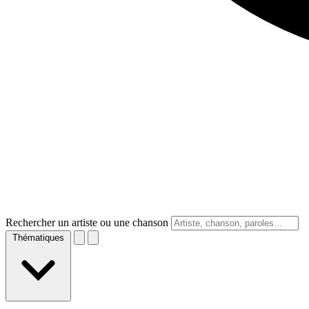
Rechercher un artiste ou une chanson
Thématiques