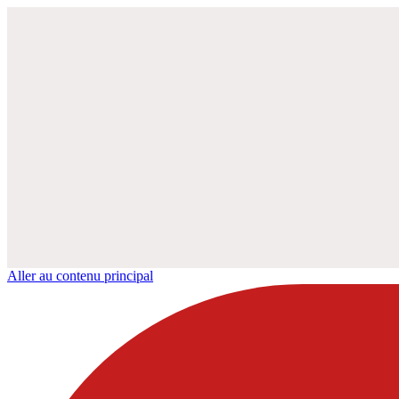
Aller au contenu principal