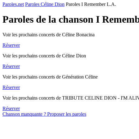
Paroles.net
Paroles Céline Dion
Paroles I Remember L.A.
Paroles de la chanson I Remem
Voir les prochains concerts de Céline Bonacina
Réserver
Voir les prochains concerts de Céline Dion
Réserver
Voir les prochains concerts de Génération Céline
Réserver
Voir les prochains concerts de TRIBUTE CELINE DION - I'M AL
Réserver
Chanson manquante ? Proposer les paroles