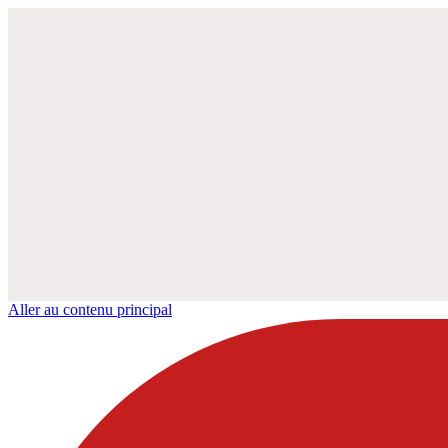
Aller au contenu principal