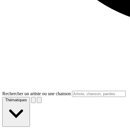
Rechercher un artiste ou une chanson
Thématiques