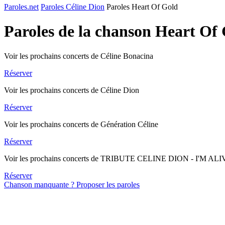
Paroles.net
Paroles Céline Dion
Paroles Heart Of Gold
Paroles de la chanson Heart Of
Voir les prochains concerts de Céline Bonacina
Réserver
Voir les prochains concerts de Céline Dion
Réserver
Voir les prochains concerts de Génération Céline
Réserver
Voir les prochains concerts de TRIBUTE CELINE DION - I'M AL
Réserver
Chanson manquante ? Proposer les paroles