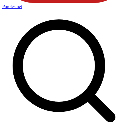
Paroles
.net