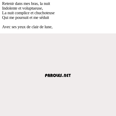
Retenir dans mes bras, la nuit
Indolente et voluptueuse,
La nuit complice et chuchoteuse
Qui me poursuit et me séduit
Avec ses yeux de clair de lune,