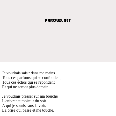
Je voudrais saisir dans me mains
Tous ces parfums qui se confondent,
Tous ces échos qui se répondent
Et qui ne seront plus demain.
Je voudrais presser sur ma bouche
L'enivrante moiteur du soir
A qui je souris sans la voir,
La brise qui passe et me touche.