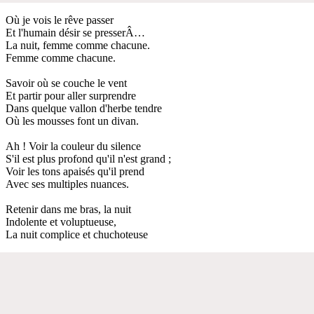
Où je vois le rêve passer
Et l'humain désir se presserÂ…
La nuit, femme comme chacune.
Femme comme chacune.
Savoir où se couche le vent
Et partir pour aller surprendre
Dans quelque vallon d'herbe tendre
Où les mousses font un divan.
Ah ! Voir la couleur du silence
S'il est plus profond qu'il n'est grand ;
Voir les tons apaisés qu'il prend
Avec ses multiples nuances.
Retenir dans me bras, la nuit
Indolente et voluptueuse,
La nuit complice et chuchoteuse