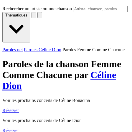
Rechercher un artiste ou une chanson
Thématiques
Paroles.net
Paroles Céline Dion
Paroles Femme Comme Chacune
Paroles de la chanson Femme
Comme Chacune par
Céline
Dion
Voir les prochains concerts de Céline Bonacina
Réserver
Voir les prochains concerts de Céline Dion
Réserver