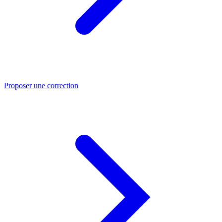
Proposer une correction