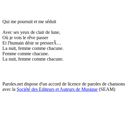
Qui me poursuit et me séduit
Avec ses yeux de clair de lune,
Où je vois le rêve passer
Et l'humain désir se presserÂ…
La nuit, femme comme chacune.
Femme comme chacune.
La nuit, femme comme chacune.
Paroles.net dispose d'un accord de licence de paroles de chansons
avec la
Société des Editeurs et Auteurs de Musique
(SEAM)