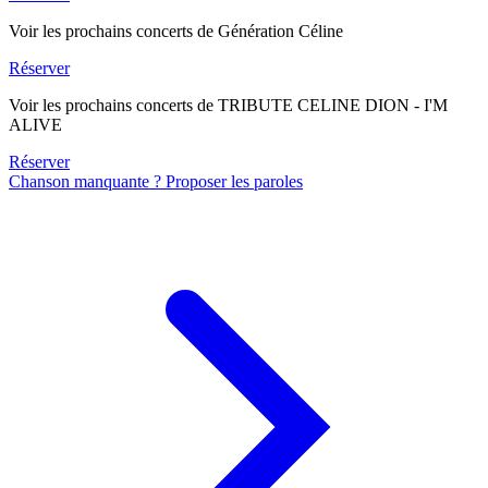
Voir les prochains concerts de Génération Céline
Réserver
Voir les prochains concerts de TRIBUTE CELINE DION - I'M
ALIVE
Réserver
Chanson manquante ? Proposer les paroles