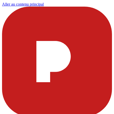
Aller au contenu principal