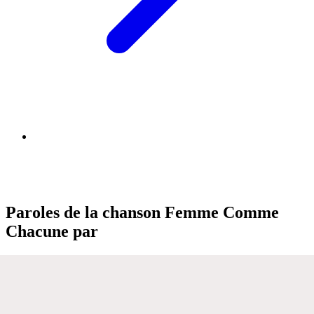
Paroles de la chanson Femme Comme
Chacune par