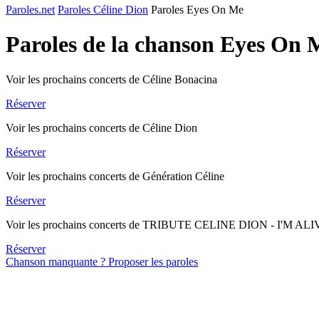
Paroles.net
Paroles Céline Dion
Paroles Eyes On Me
Paroles de la chanson Eyes On
Voir les prochains concerts de Céline Bonacina
Réserver
Voir les prochains concerts de Céline Dion
Réserver
Voir les prochains concerts de Génération Céline
Réserver
Voir les prochains concerts de TRIBUTE CELINE DION - I'M AL
Réserver
Chanson manquante ? Proposer les paroles