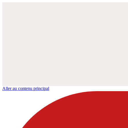
Aller au contenu principal