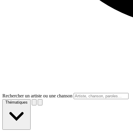
Rechercher un artiste ou une chanson
Thématiques