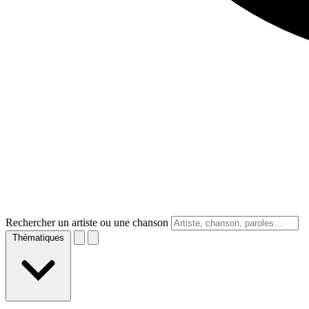
Rechercher un artiste ou une chanson
Thématiques