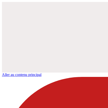
Aller au contenu principal