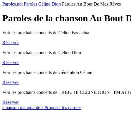
Paroles.net
Paroles Céline Dion
Paroles Au Bout De Mes Rêves
Paroles de la chanson Au Bout 
Voir les prochains concerts de Céline Bonacina
Réserver
Voir les prochains concerts de Céline Dion
Réserver
Voir les prochains concerts de Génération Céline
Réserver
Voir les prochains concerts de TRIBUTE CELINE DION - I'M AL
Réserver
Chanson manquante ? Proposer les paroles