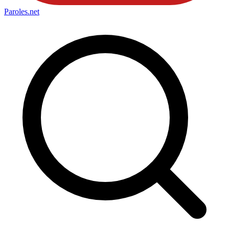
Paroles
.net