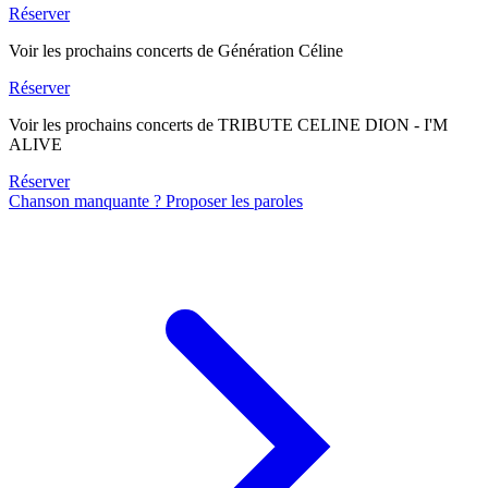
Réserver
Voir les prochains concerts de Génération Céline
Réserver
Voir les prochains concerts de TRIBUTE CELINE DION - I'M
ALIVE
Réserver
Chanson manquante ? Proposer les paroles