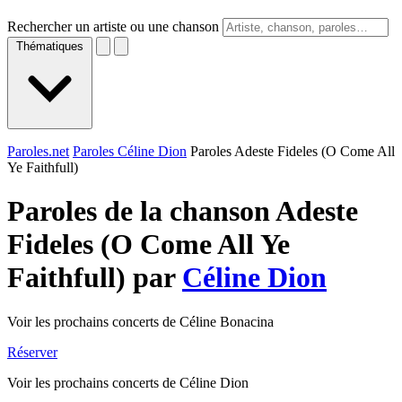
Rechercher un artiste ou une chanson
Thématiques
Paroles.net
Paroles Céline Dion
Paroles Adeste Fideles (O Come All
Ye Faithfull)
Paroles de la chanson Adeste
Fideles (O Come All Ye
Faithfull) par
Céline Dion
Voir les prochains concerts de Céline Bonacina
Réserver
Voir les prochains concerts de Céline Dion