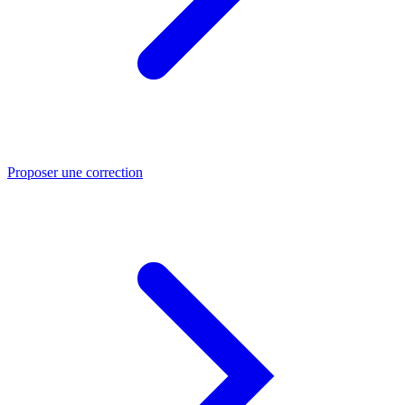
Proposer une correction