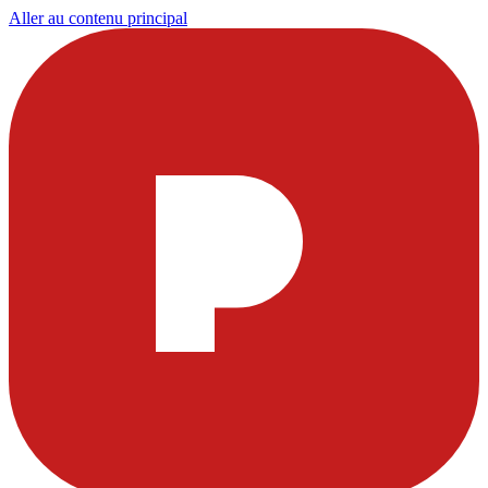
Aller au contenu principal