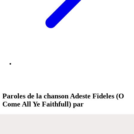
Paroles de la chanson Adeste Fideles (O
Come All Ye Faithfull) par