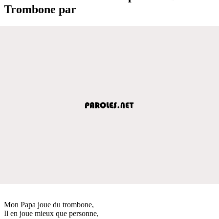
Trombone par
Mon Papa joue du trombone,
Il en joue mieux que personne,