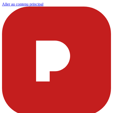
Aller au contenu principal