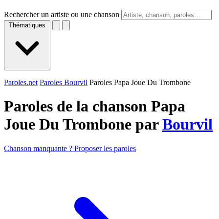
Rechercher un artiste ou une chanson
Thématiques
Paroles.net
Paroles Bourvil
Paroles Papa Joue Du Trombone
Paroles de la chanson Papa
Joue Du Trombone par
Bourvil
Chanson manquante ? Proposer les paroles