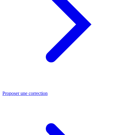
Proposer une correction