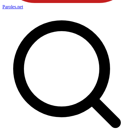
Paroles
.net