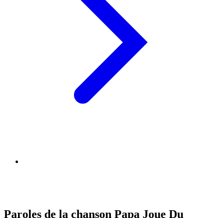
Paroles de la chanson Papa Joue Du