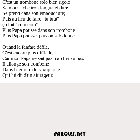
C'est un trombone solo bien rigolo.
Sa moustache trop longue et dure
Se prend dans son embouchure;
Puis au lieu de faire "tu tuut"
ça fait "coin coin".
Plus Papa pousse dans son trombone
Plus Papa pousse, plus on s' bidonne
Quand la fanfare défile,
C'est encore plus difficile,
Car mon Papa ne sait pas marcher au pas.
Il allonge son trombone
Dans l'derrière du saxophone
Qui lui dit d'un air rageur: