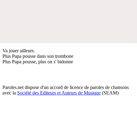
Va jouer ailleurs.
Plus Papa pousse dans son trombone
Plus Papa pousse, plus on s' bidonne
Paroles.net dispose d'un accord de licence de paroles de chansons
avec la
Société des Editeurs et Auteurs de Musique
(SEAM)