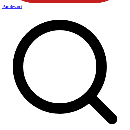
Paroles
.net