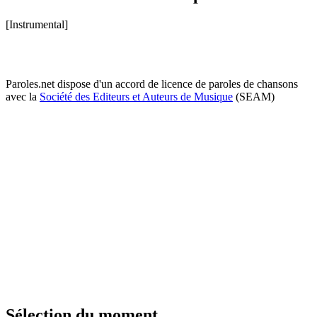
[Instrumental]
Paroles.net dispose d'un accord de licence de paroles de chansons
avec la
Société des Editeurs et Auteurs de Musique
(SEAM)
Sélection du moment