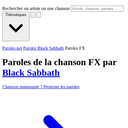
Rechercher un artiste ou une chanson
Thématiques
Paroles.net
Paroles Black Sabbath
Paroles FX
Paroles de la chanson FX par
Black Sabbath
Chanson manquante ? Proposer les paroles