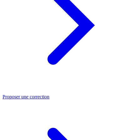
Proposer une correction