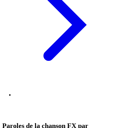
Paroles de la chanson FX par