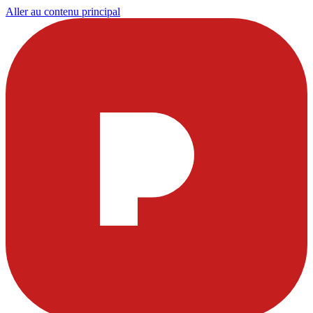
Aller au contenu principal