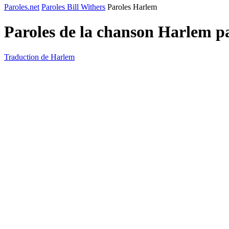
Paroles.net
Paroles Bill Withers
Paroles Harlem
Paroles de la chanson Harlem p
Traduction de Harlem