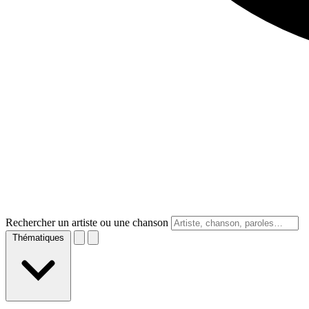
Rechercher un artiste ou une chanson
Thématiques