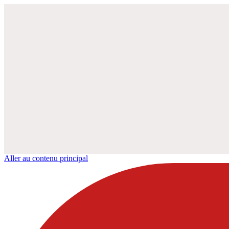
Aller au contenu principal