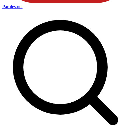
Paroles
.net