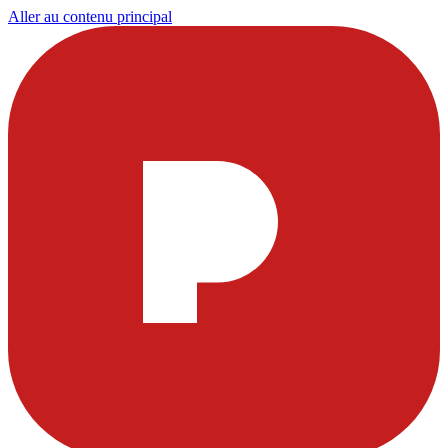
Aller au contenu principal