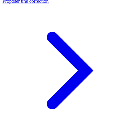
Proposer une correction