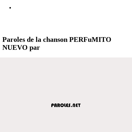
Paroles de la chanson PERFuMITO
NUEVO par