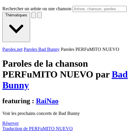
Rechercher un artiste ou une chanson
Thématiques
Paroles.net
Paroles Bad Bunny
Paroles PERFuMITO NUEVO
Paroles de la chanson
PERFuMITO NUEVO par
Bad
Bunny
featuring :
RaiNao
Voir les prochains concerts de Bad Bunny
Réserver
Traduction de PERFuMITO NUEVO