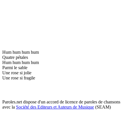
Hum hum hum hum
Quatre pétales
Hum hum hum hum
Parmi le sable
Une rose si jolie
Une rose si fragile
Paroles.net dispose d'un accord de licence de paroles de chansons
avec la
Société des Editeurs et Auteurs de Musique
(SEAM)