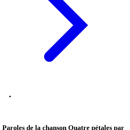
Paroles de la chanson Quatre pétales par