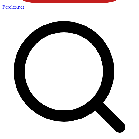
Paroles
.net