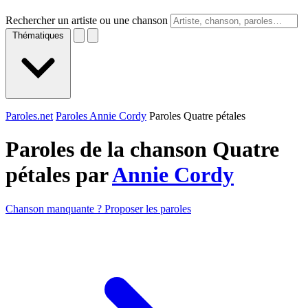
Rechercher un artiste ou une chanson
Thématiques
Paroles.net
Paroles Annie Cordy
Paroles Quatre pétales
Paroles de la chanson Quatre
pétales par
Annie Cordy
Chanson manquante ? Proposer les paroles