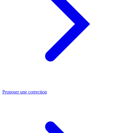
Proposer une correction