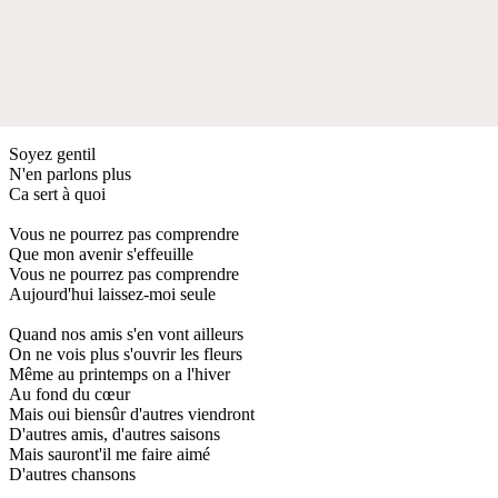
Soyez gentil
N'en parlons plus
Ca sert à quoi
Vous ne pourrez pas comprendre
Que mon avenir s'effeuille
Vous ne pourrez pas comprendre
Aujourd'hui laissez-moi seule
Quand nos amis s'en vont ailleurs
On ne vois plus s'ouvrir les fleurs
Même au printemps on a l'hiver
Au fond du cœur
Mais oui biensûr d'autres viendront
D'autres amis, d'autres saisons
Mais sauront'il me faire aimé
D'autres chansons