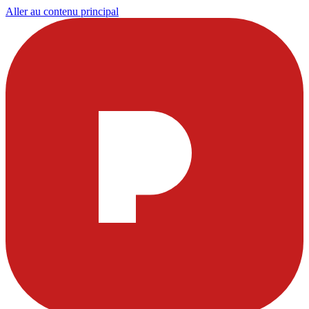
Aller au contenu principal