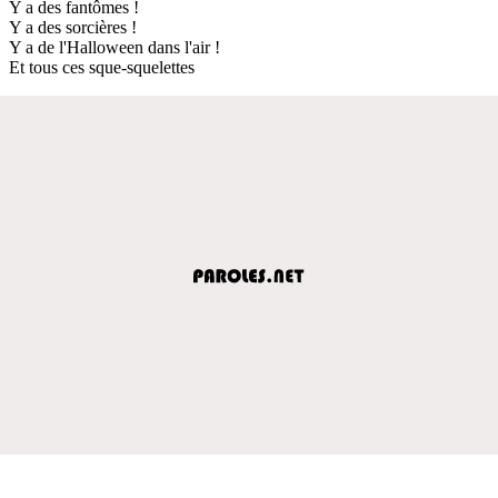
Y a des fantômes !
Y a des sorcières !
Y a de l'Halloween dans l'air !
Et tous ces sque-squelettes