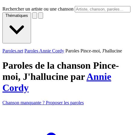
Rechercher un artiste ou une chanson
Thématiques
Paroles.net
Paroles Annie Cordy
Paroles Pince-moi, J'hallucine
Paroles de la chanson Pince-
moi, J'hallucine par
Annie
Cordy
Chanson manquante ? Proposer les paroles