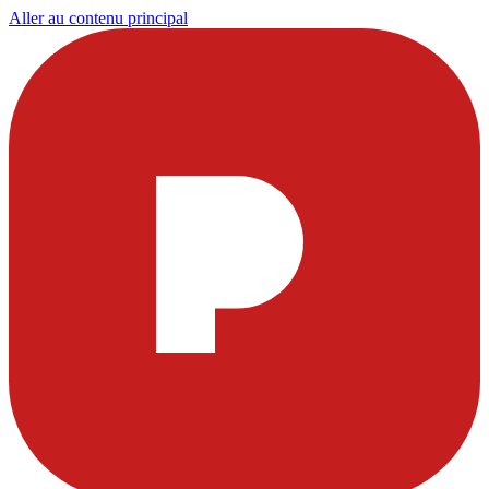
Aller au contenu principal