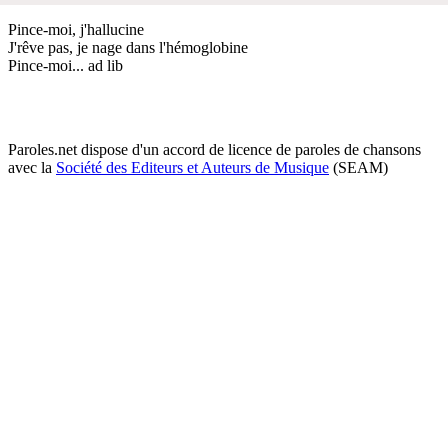
Pince-moi, j'hallucine
J'rêve pas, je nage dans l'hémoglobine
Pince-moi... ad lib
Paroles.net dispose d'un accord de licence de paroles de chansons
avec la
Société des Editeurs et Auteurs de Musique
(SEAM)