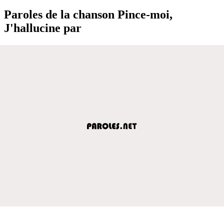
Paroles de la chanson Pince-moi,
J'hallucine par