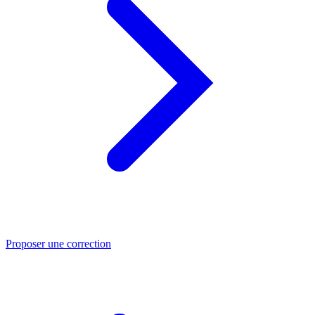
Proposer une correction