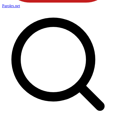
Paroles
.net