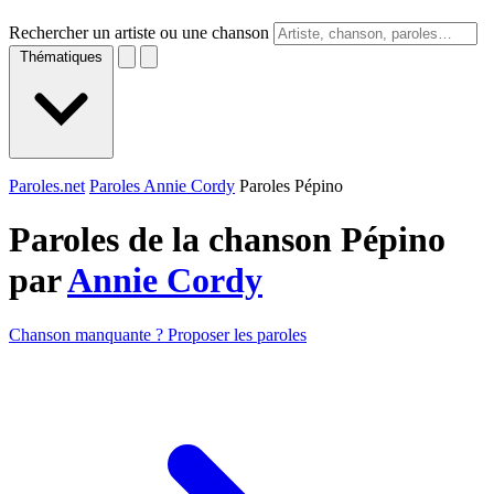
Rechercher un artiste ou une chanson
Thématiques
Paroles.net
Paroles Annie Cordy
Paroles Pépino
Paroles de la chanson Pépino
par
Annie Cordy
Chanson manquante ? Proposer les paroles