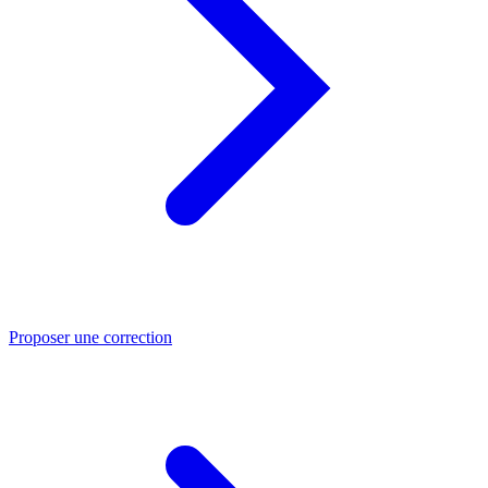
Proposer une correction