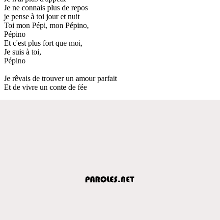
Je ne connais plus de repos
je pense à toi jour et nuit
Toi mon Pépi, mon Pépino,
Pépino
Et c'est plus fort que moi,
Je suis à toi,
Pépino
Je rêvais de trouver un amour parfait
Et de vivre un conte de fée