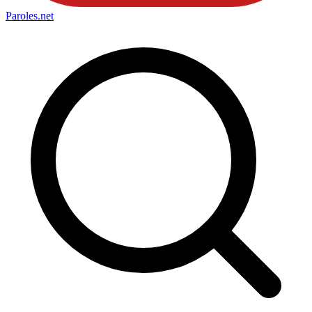
Paroles
.net