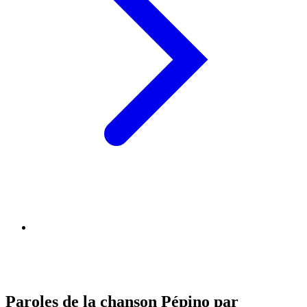
Paroles de la chanson Pépino par