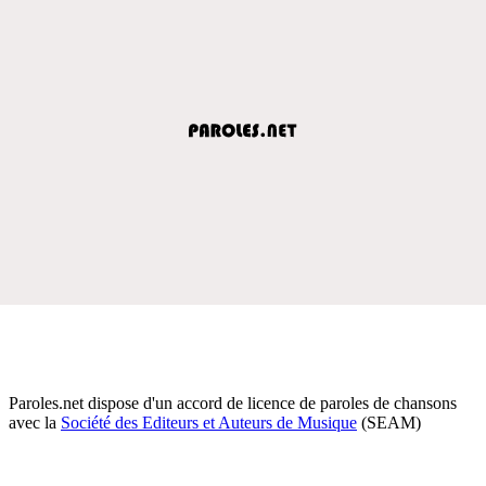
Paroles.net dispose d'un accord de licence de paroles de chansons
avec la
Société des Editeurs et Auteurs de Musique
(SEAM)