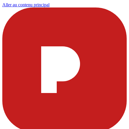
Aller au contenu principal