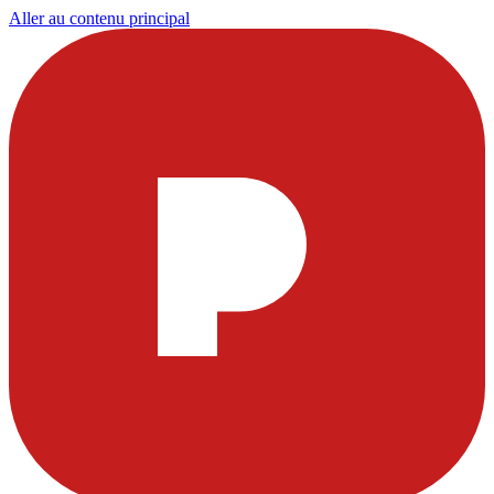
Aller au contenu principal