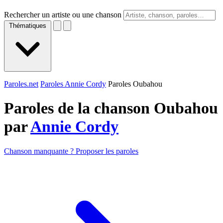
Rechercher un artiste ou une chanson
Thématiques
Paroles.net
Paroles Annie Cordy
Paroles Oubahou
Paroles de la chanson Oubahou
par
Annie Cordy
Chanson manquante ? Proposer les paroles