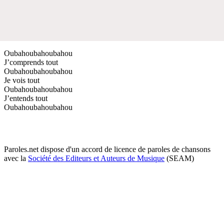
Oubahoubahoubahou
J’comprends tout
Oubahoubahoubahou
Je vois tout
Oubahoubahoubahou
J’entends tout
Oubahoubahoubahou
Paroles.net dispose d'un accord de licence de paroles de chansons
avec la
Société des Editeurs et Auteurs de Musique
(SEAM)