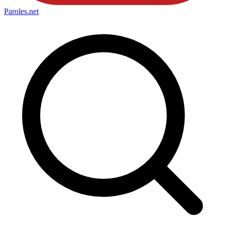
Paroles
.net