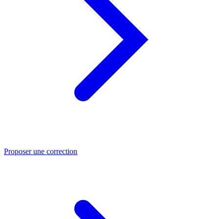
Proposer une correction