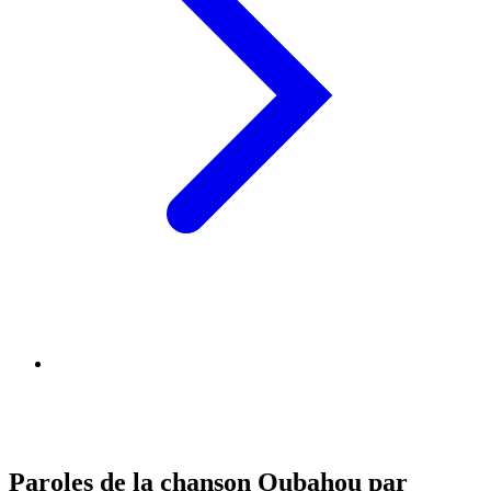
Paroles de la chanson Oubahou par