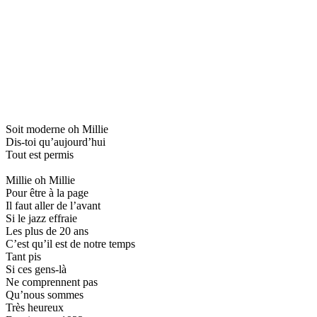
Soit moderne oh Millie
Dis-toi qu’aujourd’hui
Tout est permis
Millie oh Millie
Pour être à la page
Il faut aller de l’avant
Si le jazz effraie
Les plus de 20 ans
C’est qu’il est de notre temps
Tant pis
Si ces gens-là
Ne comprennent pas
Qu’nous sommes
Très heureux