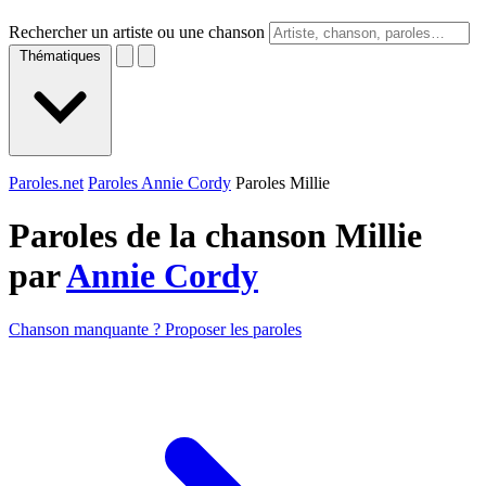
Rechercher un artiste ou une chanson
Thématiques
Paroles.net
Paroles Annie Cordy
Paroles Millie
Paroles de la chanson Millie
par
Annie Cordy
Chanson manquante ? Proposer les paroles