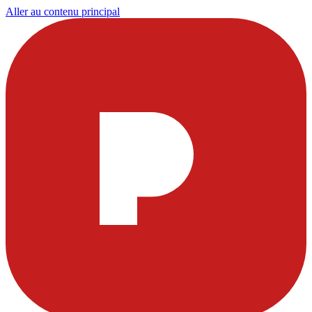
Aller au contenu principal