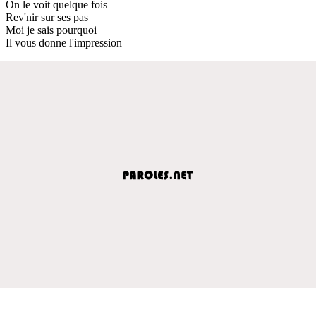
On le voit quelque fois
Rev'nir sur ses pas
Moi je sais pourquoi
Il vous donne l'impression