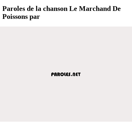
Paroles de la chanson Le Marchand De
Poissons par