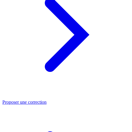
Proposer une correction