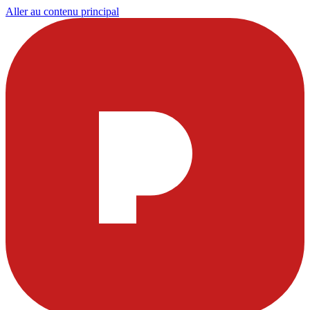
Aller au contenu principal