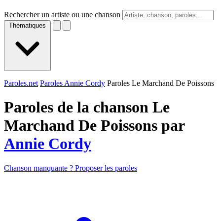
Rechercher un artiste ou une chanson
Thématiques
Paroles.net
Paroles Annie Cordy
Paroles Le Marchand De Poissons
Paroles de la chanson Le
Marchand De Poissons par
Annie Cordy
Chanson manquante ? Proposer les paroles