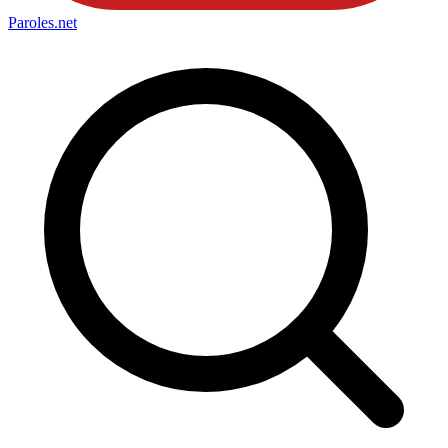
Paroles
.net