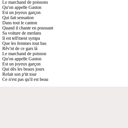
Le marchand de poissons
Qu'on appelle Gaston
Est un joyeux garçon
Qui fait sensation
Dans tout le canton
Quand il chante en poussant
Sa voiture de merlans
Il est tell'ment sympa
Que les femmes tout bas
Rêv'nt de ce gars là
Le marchand de poisson
Qu'on appelle Gaston
Est un joyeux garçon
Qui dès les beaux jours
Refait son p'tit tour
Ce n'est pas qu'il est beau