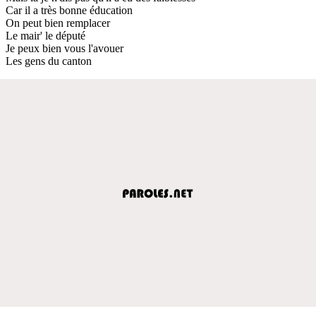
Car il a très bonne éducation
On peut bien remplacer
Le mair' le député
Je peux bien vous l'avouer
Les gens du canton