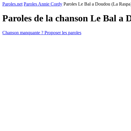
Paroles.net
Paroles Annie Cordy
Paroles Le Bal a Doudou (La Raspa
Paroles de la chanson Le Bal a
Chanson manquante ? Proposer les paroles