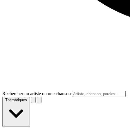
Rechercher un artiste ou une chanson
Thématiques