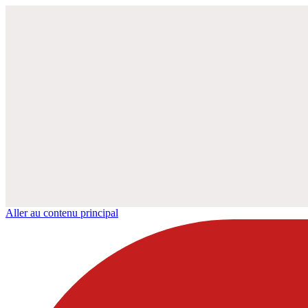
Aller au contenu principal