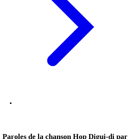
Paroles de la chanson Hop Digui-di par