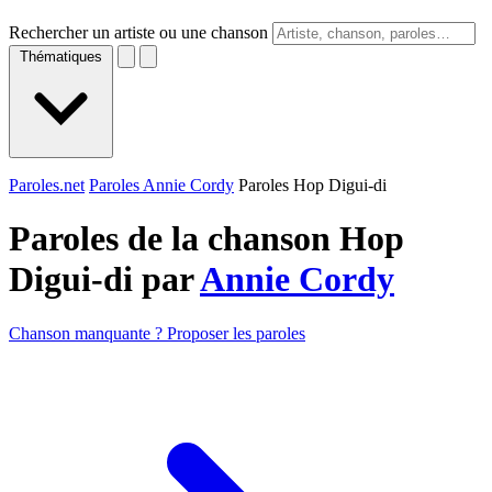
Rechercher un artiste ou une chanson
Thématiques
Paroles.net
Paroles Annie Cordy
Paroles Hop Digui-di
Paroles de la chanson Hop
Digui-di par
Annie Cordy
Chanson manquante ? Proposer les paroles