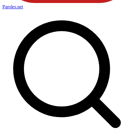
Paroles
.net