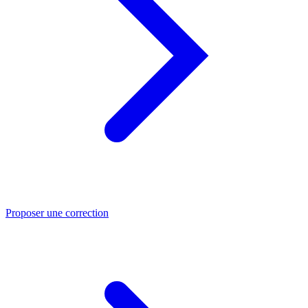
Proposer une correction