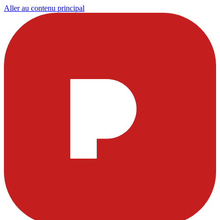
Aller au contenu principal