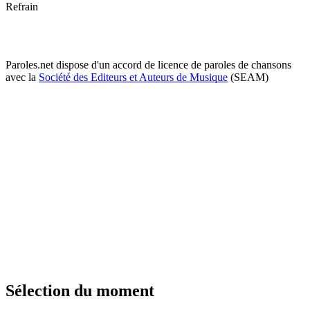
Refrain
Paroles.net dispose d'un accord de licence de paroles de chansons
avec la
Société des Editeurs et Auteurs de Musique
(SEAM)
Sélection du moment