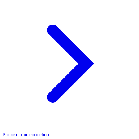
Proposer une correction