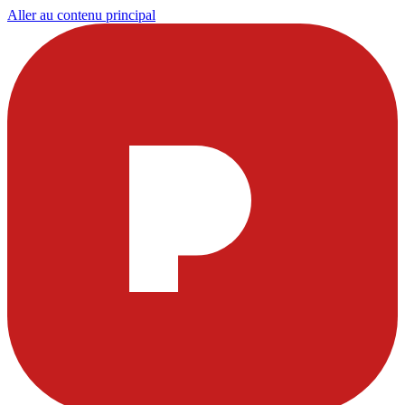
Aller au contenu principal