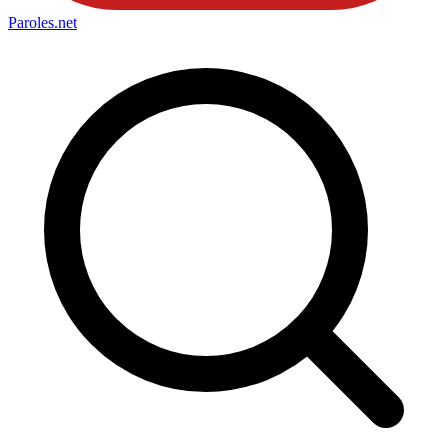
Paroles
.net