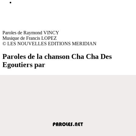
Paroles de Raymond VINCY
Musique de Francis LOPEZ
© LES NOUVELLES EDITIONS MERIDIAN
Paroles de la chanson Cha Cha Des
Egoutiers par