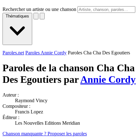
Rechercher un artiste ou une chanson
Thématiques
Paroles.net
Paroles Annie Cordy
Paroles Cha Cha Des Egoutiers
Paroles de la chanson Cha Cha
Des Egoutiers par
Annie Cordy
Auteur :
Raymond Vincy
Compositeur :
Francis Lopez
Éditeur :
Les Nouvelles Editions Meridian
Chanson manquante ? Proposer les paroles