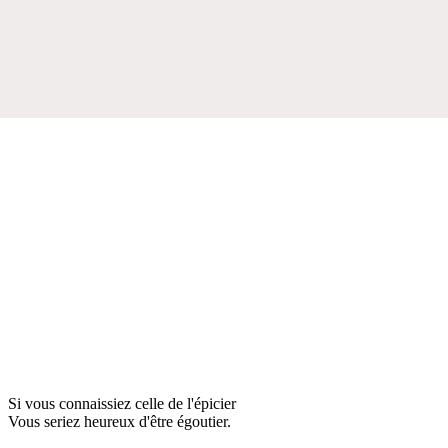
Si vous connaissiez celle de l'épicier
Vous seriez heureux d'être égoutier.