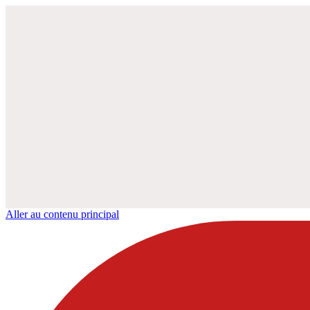
Aller au contenu principal