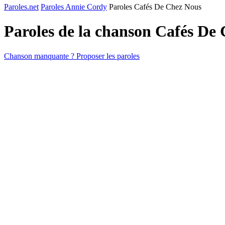
Paroles.net
Paroles Annie Cordy
Paroles Cafés De Chez Nous
Paroles de la chanson Cafés De
Chanson manquante ? Proposer les paroles