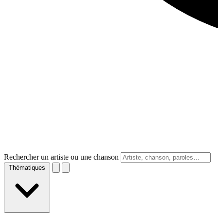
Rechercher un artiste ou une chanson
Thématiques