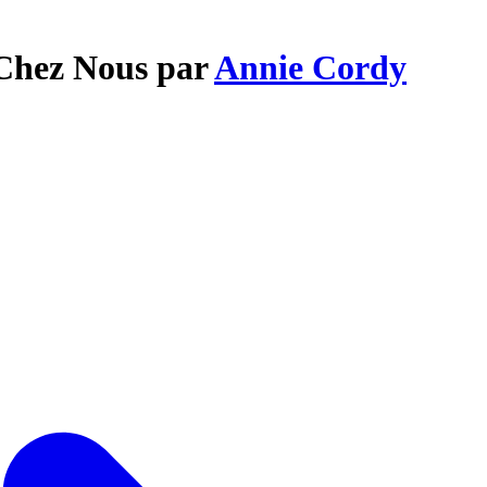
 Chez Nous par
Annie Cordy