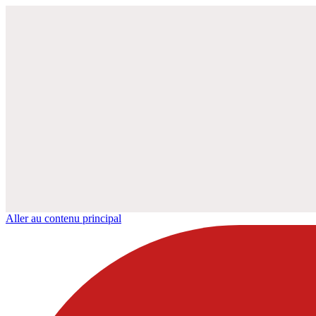
Aller au contenu principal