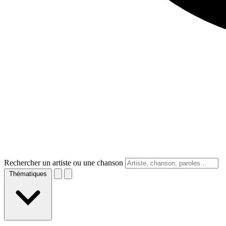
Rechercher un artiste ou une chanson
Thématiques