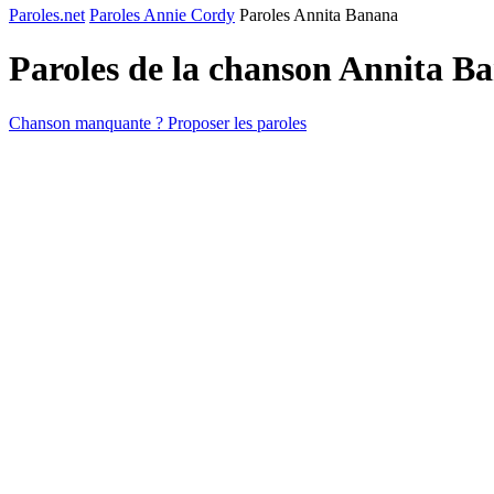
Paroles.net
Paroles Annie Cordy
Paroles Annita Banana
Paroles de la chanson Annita B
Chanson manquante ? Proposer les paroles