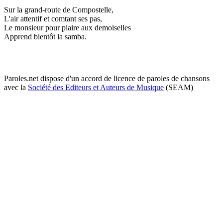
Sur la grand-route de Compostelle,
L'air attentif et comtant ses pas,
Le monsieur pour plaire aux demoiselles
Apprend bientôt la samba.
Paroles.net dispose d'un accord de licence de paroles de chansons
avec la
Société des Editeurs et Auteurs de Musique
(SEAM)