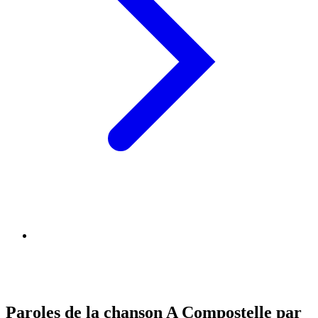
Paroles de la chanson A Compostelle par