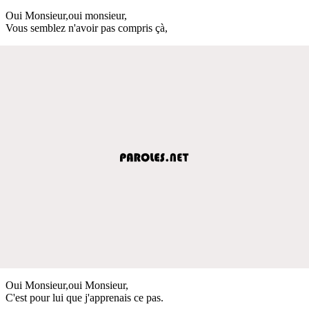
Oui Monsieur,oui monsieur,
Vous semblez n'avoir pas compris çà,
Oui Monsieur,oui Monsieur,
C'est pour lui que j'apprenais ce pas.