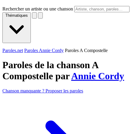
Rechercher un artiste ou une chanson
Thématiques
Paroles.net
Paroles Annie Cordy
Paroles A Compostelle
Paroles de la chanson A
Compostelle par
Annie Cordy
Chanson manquante ? Proposer les paroles