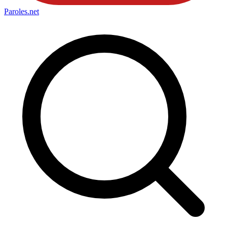
Paroles
.net