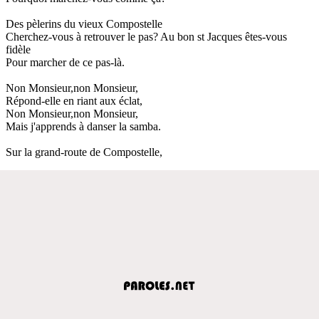
Des pèlerins du vieux Compostelle
Cherchez-vous à retrouver le pas? Au bon st Jacques êtes-vous
fidèle
Pour marcher de ce pas-là.
Non Monsieur,non Monsieur,
Répond-elle en riant aux éclat,
Non Monsieur,non Monsieur,
Mais j'apprends à danser la samba.
Sur la grand-route de Compostelle,