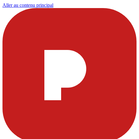
Aller au contenu principal