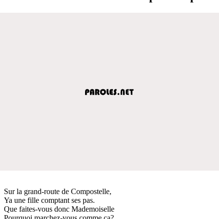
Sur la grand-route de Compostelle,
Ya une fille comptant ses pas.
Que faites-vous donc Mademoiselle
Pourquoi marchez-vous comme ça?