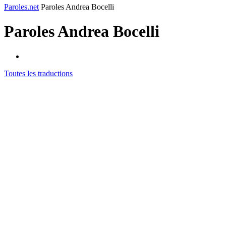
Paroles.net
Paroles Andrea Bocelli
Paroles
Andrea Bocelli
Toutes les traductions