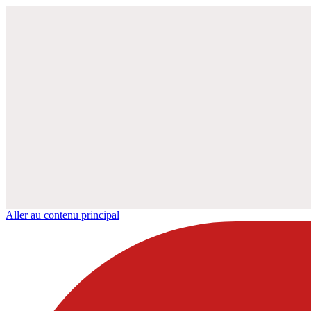
Aller au contenu principal