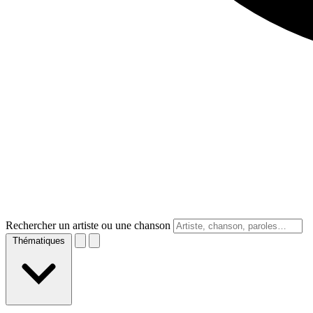
Rechercher un artiste ou une chanson
Thématiques