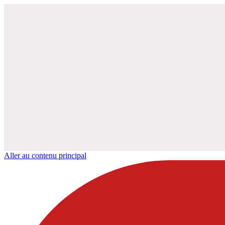
Aller au contenu principal