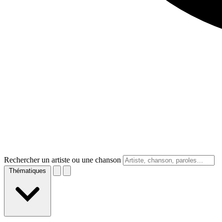
Rechercher un artiste ou une chanson
Thématiques