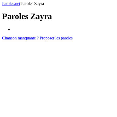
Paroles.net
Paroles Zayra
Paroles
Zayra
Chanson manquante ? Proposer les paroles