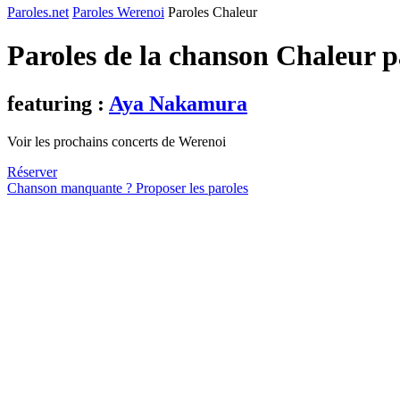
Paroles.net
Paroles Werenoi
Paroles Chaleur
Paroles de la chanson Chaleur 
featuring :
Aya Nakamura
Voir les prochains concerts de Werenoi
Réserver
Chanson manquante ? Proposer les paroles