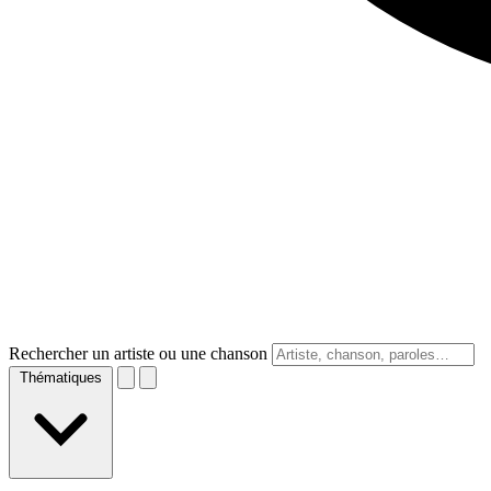
Rechercher un artiste ou une chanson
Thématiques