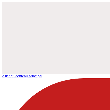
Aller au contenu principal